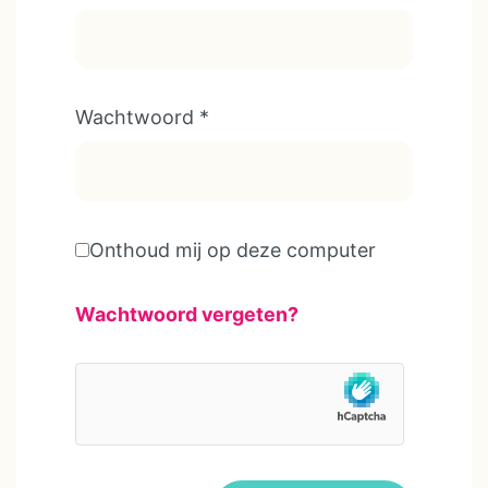
Wachtwoord
*
Onthoud mij op deze computer
Wachtwoord vergeten?