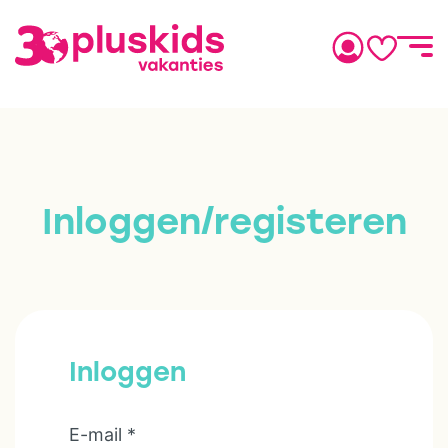
Inloggen/registeren
Inloggen
E-mail
*