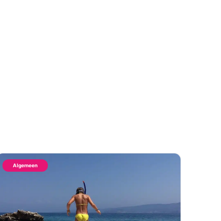
Algemeen