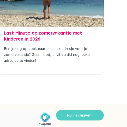
Last Minute op zomervakantie met
kinderen in 2026
Ben je nog op zoek naar een leuk adresje voor je
zomervakantie? Geen nood, er zijn altijd nog leuke
adresjes te vinden!
Nu inschrijven!