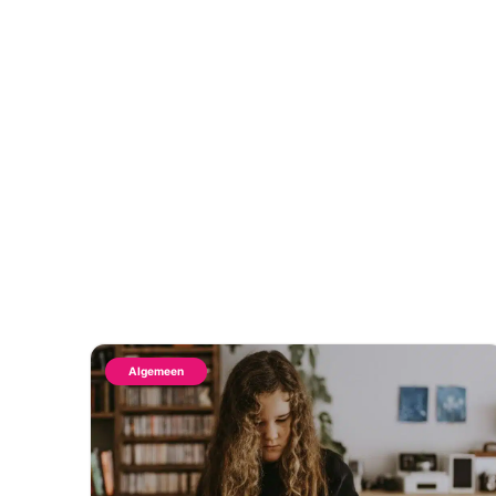
Algemeen