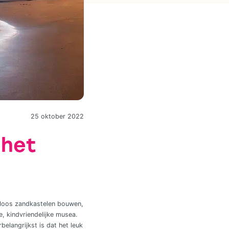
25 oktober 2022
 het
deloos zandkastelen bouwen,
, kindvriendelijke musea.
belangrijkst is dat het leuk