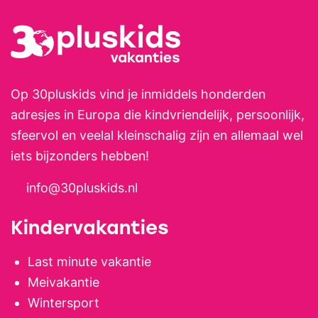
Op 30pluskids vind je inmiddels honderden
adresjes in Europa die kindvriendelijk, persoonlijk,
sfeervol en veelal kleinschalig zijn en allemaal wel
iets bijzonders hebben!
info@30pluskids.nl
Kindervakanties
Last minute vakantie
Meivakantie
Wintersport