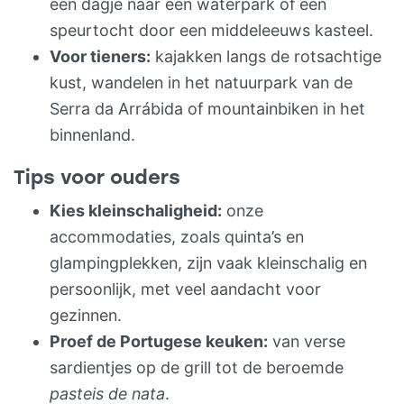
een dagje naar een waterpark of een
speurtocht door een middeleeuws kasteel.
Voor tieners:
kajakken langs de rotsachtige
kust, wandelen in het natuurpark van de
Serra da Arrábida of mountainbiken in het
binnenland.
Tips voor ouders
Kies kleinschaligheid:
onze
accommodaties, zoals quinta’s en
glampingplekken, zijn vaak kleinschalig en
persoonlijk, met veel aandacht voor
gezinnen.
Proef de Portugese keuken:
van verse
sardientjes op de grill tot de beroemde
pasteis de nata
.