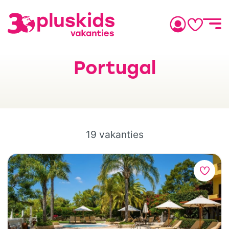
Portugal
19 vakanties