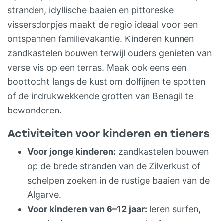
stranden, idyllische baaien en pittoreske
vissersdorpjes maakt de regio ideaal voor een
ontspannen familievakantie. Kinderen kunnen
zandkastelen bouwen terwijl ouders genieten van
verse vis op een terras. Maak ook eens een
boottocht langs de kust om dolfijnen te spotten
of de indrukwekkende grotten van Benagil te
bewonderen.
Activiteiten voor kinderen en tieners
Voor jonge kinderen:
zandkastelen bouwen
op de brede stranden van de Zilverkust of
schelpen zoeken in de rustige baaien van de
Algarve.
Voor kinderen van 6–12 jaar:
leren surfen,