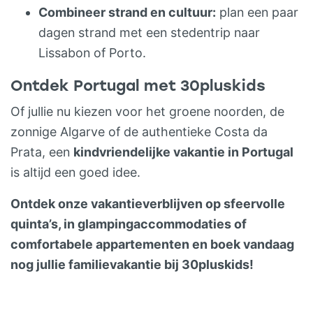
Combineer strand en cultuur:
plan een paar
dagen strand met een stedentrip naar
Lissabon of Porto.
Ontdek Portugal met 30pluskids
Of jullie nu kiezen voor het groene noorden, de
zonnige Algarve of de authentieke Costa da
Prata, een
kindvriendelijke vakantie in Portugal
is altijd een goed idee.
Ontdek onze vakantieverblijven op sfeervolle
quinta’s, in glampingaccommodaties of
comfortabele appartementen en boek vandaag
nog jullie familievakantie bij 30pluskids!