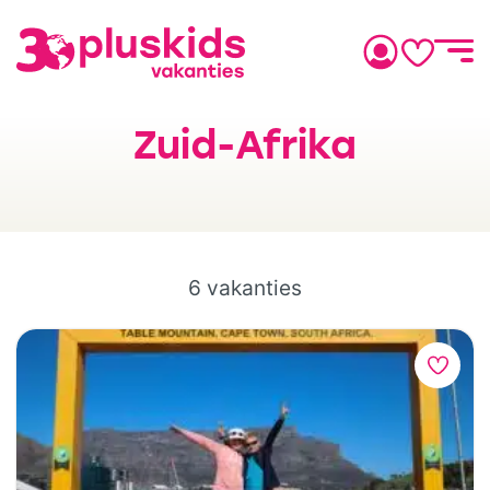
Zuid-Afrika
6 vakanties