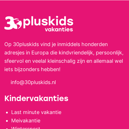
Op 30pluskids vind je inmiddels honderden
adresjes in Europa die kindvriendelijk, persoonlijk,
sfeervol en veelal kleinschalig zijn en allemaal wel
iets bijzonders hebben!
info@30pluskids.nl
Kindervakanties
Last minute vakantie
Meivakantie
Wintersport