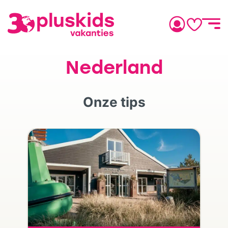
Nederland
Onze tips