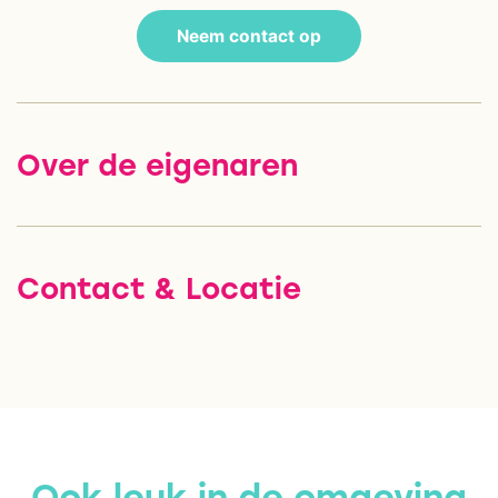
Neem contact op
Over de eigenaren
Contact & Locatie
Ook leuk in de omgeving