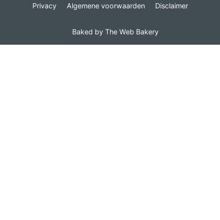
Privacy
Algemene voorwaarden
Disclaimer
Baked by
The Web Bakery