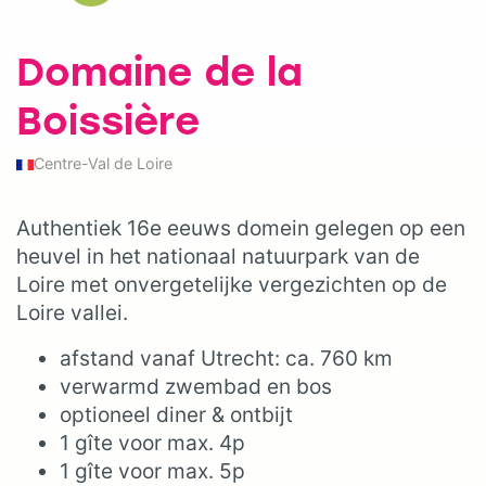
Domaine de la
Boissière
Centre-Val de Loire
Authentiek 16e eeuws domein gelegen op een
heuvel in het nationaal natuurpark van de
Loire met onvergetelijke vergezichten op de
Loire vallei.
afstand vanaf Utrecht: ca. 760 km
verwarmd zwembad en bos
optioneel diner & ontbijt
1 gîte voor max. 4p
1 gîte voor max. 5p