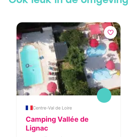
Centre-Val de Loire
Camping Vallée de
Lignac