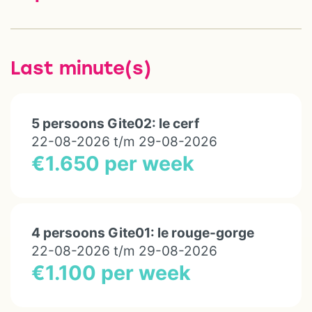
Last minute(s)
5 persoons Gite02: le cerf
22-08-2026 t/m 29-08-2026
€1.650 per week
4 persoons Gite01: le rouge-gorge
22-08-2026 t/m 29-08-2026
€1.100 per week