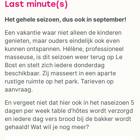
Last minute(s)
Het gehele seizoen, dus ook in september!
Een vakantie waar niet alleen de kinderen
genieten, maar ouders eindelijk ook even
kunnen ontspannen. Hélène, professioneel
masseuse, is dit seizoen weer terug op Le
Bost en stelt zich iedere donderdag
beschikbaar. Zij masseert in een aparte
rustige ruimte op het park. Tarieven op
aanvraag.
En vergeet niet dat hier ook in het naseizoen 5
dagen per week table d’hôtes wordt verzorgd
en iedere dag vers brood bij de bakker wordt
gehaald! Wat wil je nog meer?