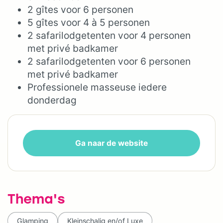
2 gîtes voor 6 personen
5 gîtes voor 4 à 5 personen
2 safarilodgetenten voor 4 personen
met privé badkamer
2 safarilodgetenten voor 6 personen
met privé badkamer
Professionele masseuse iedere
donderdag
Ga naar de website
Thema's
Glamping
Kleinschalig en/of Luxe