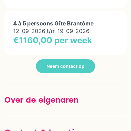
4 à 5 persoons Gîte Brantôme
12-09-2026 t/m 19-09-2026
€1160,00 per week
Neem contact op
Over de eigenaren