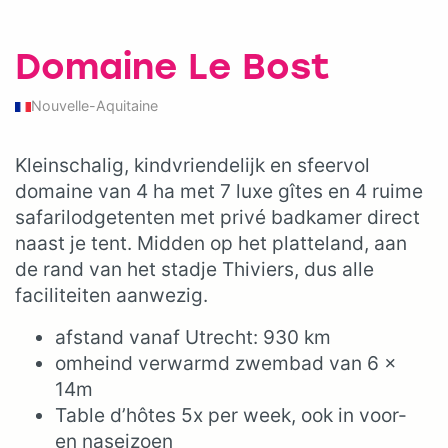
Domaine Le Bost
Nouvelle-Aquitaine
Kleinschalig, kindvriendelijk en sfeervol
domaine van 4 ha met 7 luxe gîtes en 4 ruime
safarilodgetenten met privé badkamer direct
naast je tent. Midden op het platteland, aan
de rand van het stadje Thiviers, dus alle
faciliteiten aanwezig.
afstand vanaf Utrecht: 930 km
omheind verwarmd zwembad van 6 x
14m
Table d’hôtes 5x per week, ook in voor-
en naseizoen