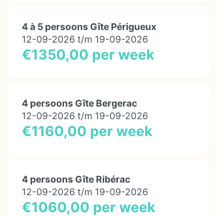
4 à 5 persoons Gîte Périgueux
12-09-2026 t/m 19-09-2026
€1350,00 per week
4 persoons Gîte Bergerac
12-09-2026 t/m 19-09-2026
€1160,00 per week
4 persoons Gîte Ribérac
12-09-2026 t/m 19-09-2026
€1060,00 per week