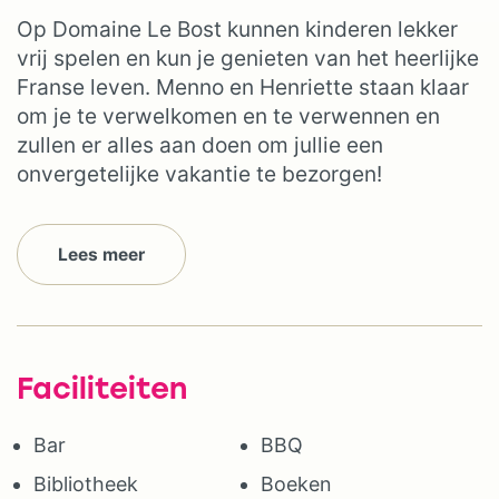
Op Domaine Le Bost kunnen kinderen lekker
vrij spelen en kun je genieten van het heerlijke
Franse leven. Menno en Henriette staan klaar
om je te verwelkomen en te verwennen en
zullen er alles aan doen om jullie een
onvergetelijke vakantie te bezorgen!
Lees meer
Faciliteiten
Bar
BBQ
Bibliotheek
Boeken