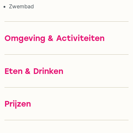
Zwembad
Omgeving & Activiteiten
Eten & Drinken
Prijzen