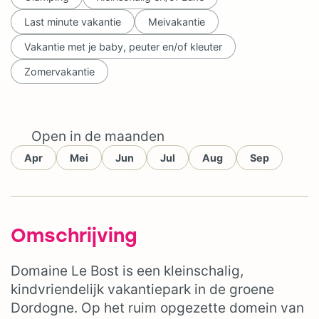
Last minute vakantie
Meivakantie
Vakantie met je baby, peuter en/of kleuter
Zomervakantie
Open in de maanden
Apr
Mei
Jun
Jul
Aug
Sep
Omschrijving
Domaine Le Bost is een kleinschalig,
kindvriendelijk vakantiepark in de groene
Dordogne. Op het ruim opgezette domein van