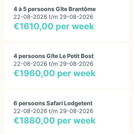
4 à 5 persoons Gîte Brantôme
22-08-2026 t/m 29-08-2026
€1610,00 per week
4 persoons Gîte Le Petit Bost
22-08-2026 t/m 29-08-2026
€1960,00 per week
6 persoons Safari Lodgetent
22-08-2026 t/m 29-08-2026
€1880,00 per week