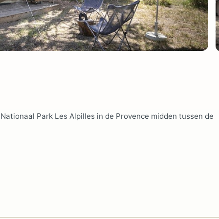
n Nationaal Park Les Alpilles in de Provence midden tussen de