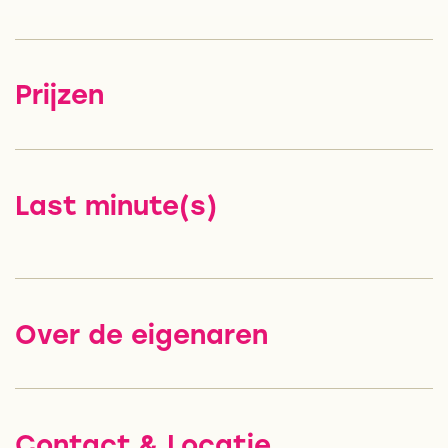
Prijzen
Last minute(s)
Over de eigenaren
Contact & Locatie