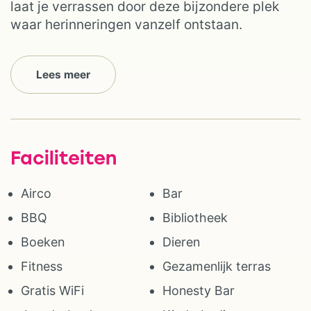
laat je verrassen door deze bijzondere plek
waar herinneringen vanzelf ontstaan.
Lees meer
Faciliteiten
Airco
Bar
BBQ
Bibliotheek
Boeken
Dieren
Fitness
Gezamenlijk terras
Gratis WiFi
Honesty Bar