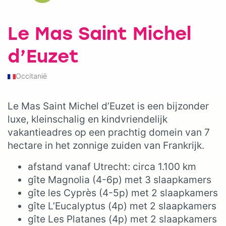
Le Mas Saint Michel
d’Euzet
Occitanië
Le Mas Saint Michel d’Euzet is een bijzonder
luxe, kleinschalig en kindvriendelijk
vakantieadres op een prachtig domein van 7
hectare in het zonnige zuiden van Frankrijk.
afstand vanaf Utrecht: circa 1.100 km
gîte Magnolia (4-6p) met 3 slaapkamers
gîte les Cyprès (4-5p) met 2 slaapkamers
gîte L’Eucalyptus (4p) met 2 slaapkamers
gîte Les Platanes (4p) met 2 slaapkamers