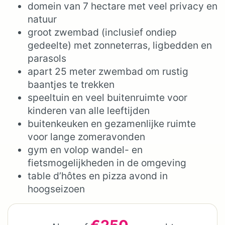
domein van 7 hectare met veel privacy en
natuur
groot zwembad (inclusief ondiep
gedeelte) met zonneterras, ligbedden en
parasols
apart 25 meter zwembad om rustig
baantjes te trekken
speeltuin en veel buitenruimte voor
kinderen van alle leeftijden
buitenkeuken en gezamenlijke ruimte
voor lange zomeravonden
gym en volop wandel- en
fietsmogelijkheden in de omgeving
table d’hôtes en pizza avond in
hoogseizoen