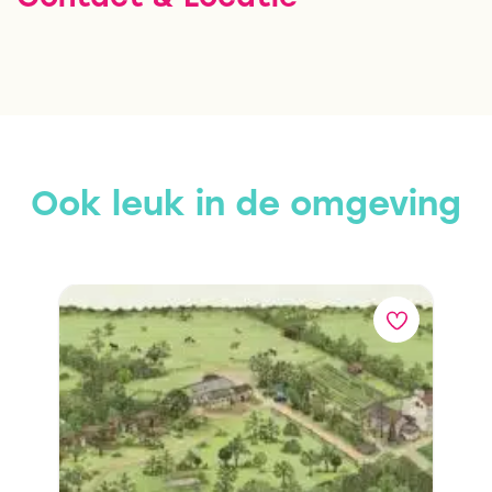
Ook leuk in de omgeving