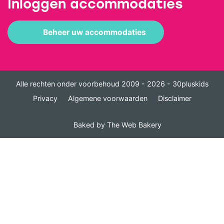
Inloggen accommodaties
Beheer uw accommodaties
Alle rechten onder voorbehoud 2009 - 2026 - 30pluskids
Privacy
Algemene voorwaarden
Disclaimer
Baked by
The Web Bakery