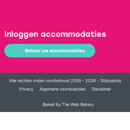
Inloggen accommodaties
Beheer uw accommodaties
Alle rechten onder voorbehoud 2009 - 2026 - 30pluskids
Privacy
Algemene voorwaarden
Disclaimer
Baked by
The Web Bakery