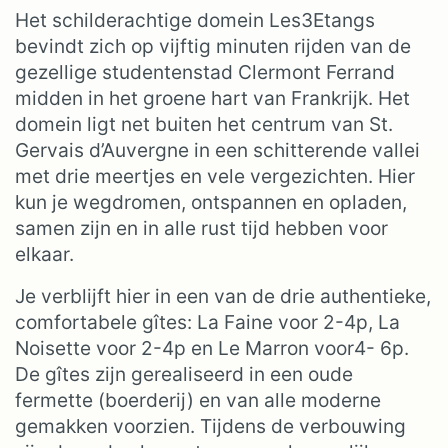
Het schilderachtige domein Les3Etangs
bevindt zich op vijftig minuten rijden van de
gezellige studentenstad Clermont Ferrand
midden in het groene hart van Frankrijk. Het
domein ligt net buiten het centrum van St.
Gervais d’Auvergne in een schitterende vallei
met drie meertjes en vele vergezichten. Hier
kun je wegdromen, ontspannen en opladen,
samen zijn en in alle rust tijd hebben voor
elkaar.
Je verblijft hier in een van de drie authentieke,
comfortabele gîtes: La Faine voor 2-4p, La
Noisette voor 2-4p en Le Marron voor4- 6p.
De gîtes zijn gerealiseerd in een oude
fermette (boerderij) en van alle moderne
gemakken voorzien. Tijdens de verbouwing