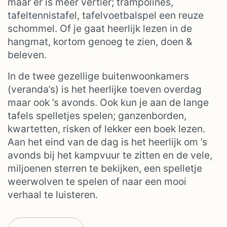
maar er is meer vertier; trampolines,
tafeltennistafel, tafelvoetbalspel een reuze
schommel. Of je gaat heerlijk lezen in de
hangmat, kortom genoeg te zien, doen &
beleven.
In de twee gezellige buitenwoonkamers
(veranda’s) is het heerlijke toeven overdag
maar ook ’s avonds. Ook kun je aan de lange
tafels spelletjes spelen; ganzenborden,
kwartetten, risken of lekker een boek lezen.
Aan het eind van de dag is het heerlijk om ’s
avonds bij het kampvuur te zitten en de vele,
miljoenen sterren te bekijken, een spelletje
weerwolven te spelen of naar een mooi
verhaal te luisteren.