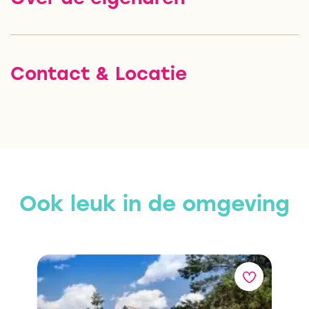
Contact & Locatie
Ook leuk in de omgeving