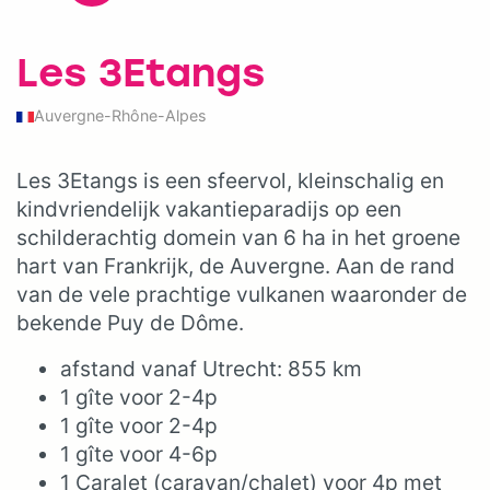
Les 3Etangs
Auvergne-Rhône-Alpes
Les 3Etangs is een sfeervol, kleinschalig en
kindvriendelijk vakantieparadijs op een
schilderachtig domein van 6 ha in het groene
hart van Frankrijk, de Auvergne. Aan de rand
van de vele prachtige vulkanen waaronder de
bekende Puy de Dôme.
afstand vanaf Utrecht: 855 km
1 gîte voor 2-4p
1 gîte voor 2-4p
1 gîte voor 4-6p
1 Caralet (caravan/chalet) voor 4p met