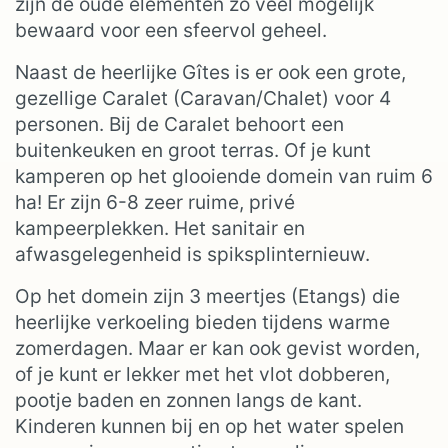
zijn de oude elementen zo veel mogelijk
bewaard voor een sfeervol geheel.
Naast de heerlijke Gîtes is er ook een grote,
gezellige Caralet (Caravan/Chalet) voor 4
personen. Bij de Caralet behoort een
buitenkeuken en groot terras. Of je kunt
kamperen op het glooiende domein van ruim 6
ha! Er zijn 6-8 zeer ruime, privé
kampeerplekken. Het sanitair en
afwasgelegenheid is spiksplinternieuw.
Op het domein zijn 3 meertjes (Etangs) die
heerlijke verkoeling bieden tijdens warme
zomerdagen. Maar er kan ook gevist worden,
of je kunt er lekker met het vlot dobberen,
pootje baden en zonnen langs de kant.
Kinderen kunnen bij en op het water spelen