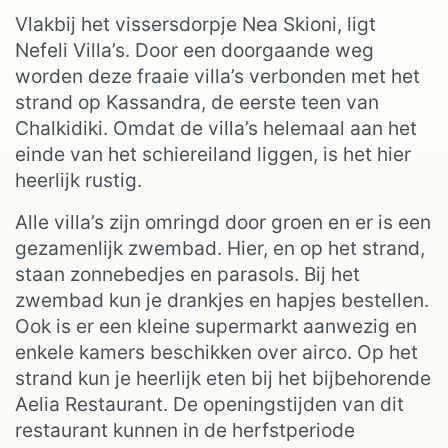
Vlakbij het vissersdorpje Nea Skioni, ligt
Nefeli Villa’s. Door een doorgaande weg
worden deze fraaie villa’s verbonden met het
strand op Kassandra, de eerste teen van
Chalkidiki. Omdat de villa’s helemaal aan het
einde van het schiereiland liggen, is het hier
heerlijk rustig.
Alle villa’s zijn omringd door groen en er is een
gezamenlijk zwembad. Hier, en op het strand,
staan zonnebedjes en parasols. Bij het
zwembad kun je drankjes en hapjes bestellen.
Ook is er een kleine supermarkt aanwezig en
enkele kamers beschikken over airco. Op het
strand kun je heerlijk eten bij het bijbehorende
Aelia Restaurant. De openingstijden van dit
restaurant kunnen in de herfstperiode