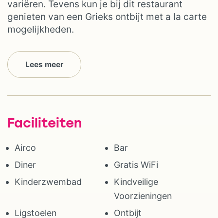
variëren. Tevens kun je bij dit restaurant
genieten van een Grieks ontbijt met a la carte
mogelijkheden.
Lees meer
Faciliteiten
Airco
Bar
Diner
Gratis WiFi
Kinderzwembad
Kindveilige
Voorzieningen
Ligstoelen
Ontbijt