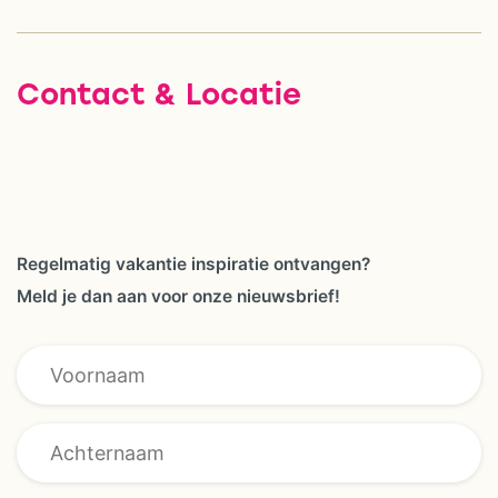
Contact & Locatie
Regelmatig vakantie inspiratie ontvangen?
Meld je dan aan voor onze nieuwsbrief!