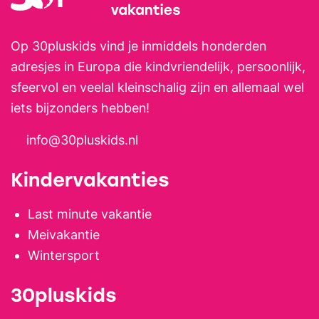
Op 30pluskids vind je inmiddels honderden
adresjes in Europa die kindvriendelijk, persoonlijk,
sfeervol en veelal kleinschalig zijn en allemaal wel
iets bijzonders hebben!
info@30pluskids.nl
Kindervakanties
Last minute vakantie
Meivakantie
Wintersport
30pluskids