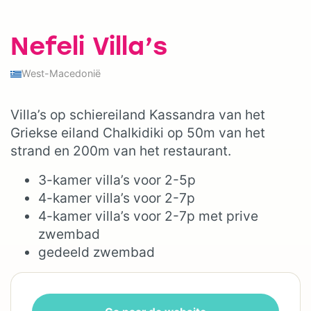
Nefeli Villa’s
West-Macedonië
Villa’s op schiereiland Kassandra van het
Griekse eiland Chalkidiki op 50m van het
strand en 200m van het restaurant.
3-kamer villa’s voor 2-5p
4-kamer villa’s voor 2-7p
4-kamer villa’s voor 2-7p met prive
zwembad
gedeeld zwembad