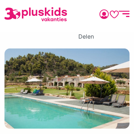
Delen