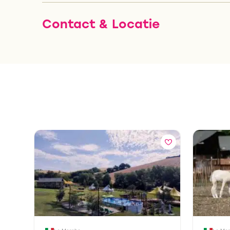
Contact & Locatie