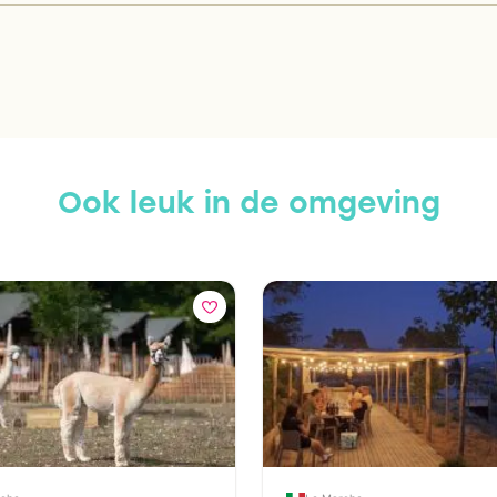
Ook leuk in de omgeving