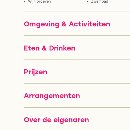
Wijn proeven
Zwembad
Omgeving & Activiteiten
Eten & Drinken
Prijzen
Arrangementen
Over de eigenaren