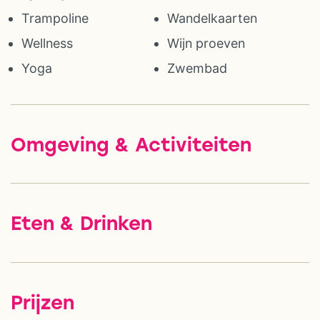
Trampoline
Wandelkaarten
Wellness
Wijn proeven
Yoga
Zwembad
Omgeving & Activiteiten
Eten & Drinken
Prijzen