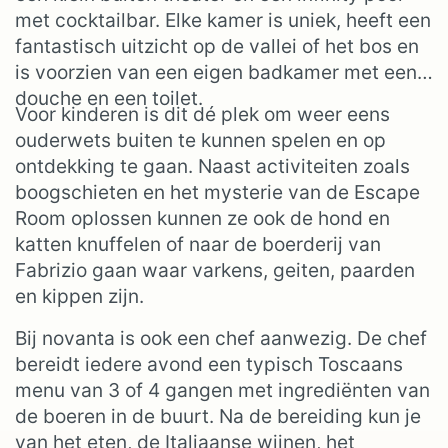
met cocktailbar. Elke kamer is uniek, heeft een
fantastisch uitzicht op de vallei of het bos en
is voorzien van een eigen badkamer met een
douche en een toilet.
Voor kinderen is dit dé plek om weer eens
ouderwets buiten te kunnen spelen en op
ontdekking te gaan. Naast activiteiten zoals
boogschieten en het mysterie van de Escape
Room oplossen kunnen ze ook de hond en
katten knuffelen of naar de boerderij van
Fabrizio gaan waar varkens, geiten, paarden
en kippen zijn.
Bij novanta is ook een chef aanwezig. De chef
bereidt iedere avond een typisch Toscaans
menu van 3 of 4 gangen met ingrediënten van
de boeren in de buurt. Na de bereiding kun je
van het eten, de Italiaanse wijnen, het