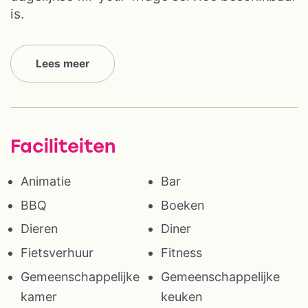
is.
Lees meer
Faciliteiten
Animatie
Bar
BBQ
Boeken
Dieren
Diner
Fietsverhuur
Fitness
Gemeenschappelijke
Gemeenschappelijke
kamer
keuken