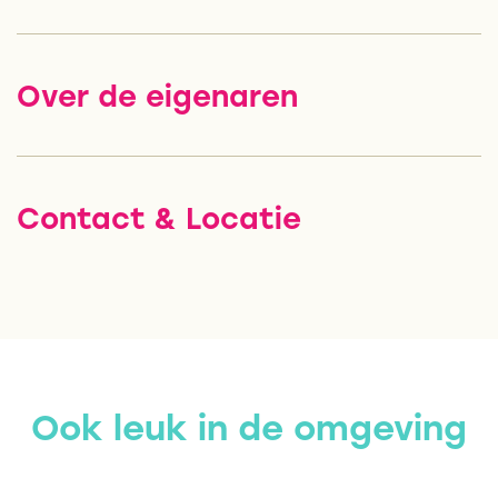
Over de eigenaren
Contact & Locatie
Ook leuk in de omgeving