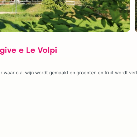
give e Le Volpi
r waar o.a. wijn wordt gemaakt en groenten en fruit wordt ve