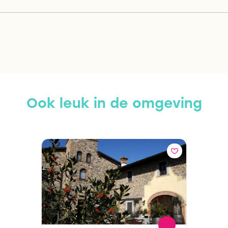
Ook leuk in de omgeving