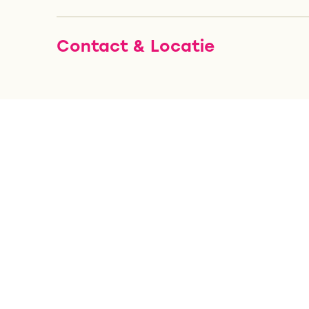
Contact & Locatie