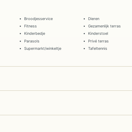
Broodjesservice
Dieren
Fitness
Gezamenlijk terras
Kinderbedje
Kinderstoel
Parasols
Privé terras
Supermarkt/winkeltje
Tafeltennis