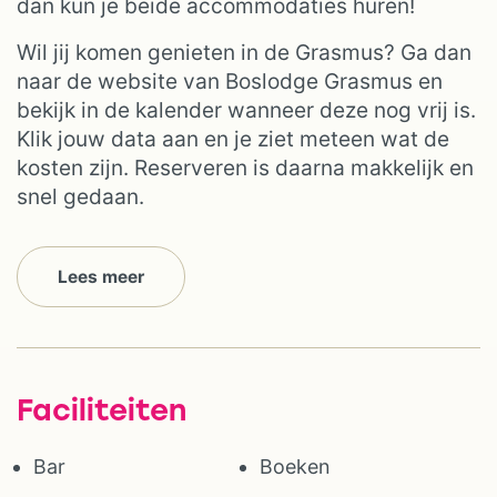
dan kun je beide accommodaties huren!
Wil jij komen genieten in de Grasmus? Ga dan
naar de website van Boslodge Grasmus en
bekijk in de kalender wanneer deze nog vrij is.
Klik jouw data aan en je ziet meteen wat de
kosten zijn. Reserveren is daarna makkelijk en
snel gedaan.
Lees meer
Faciliteiten
Bar
Boeken