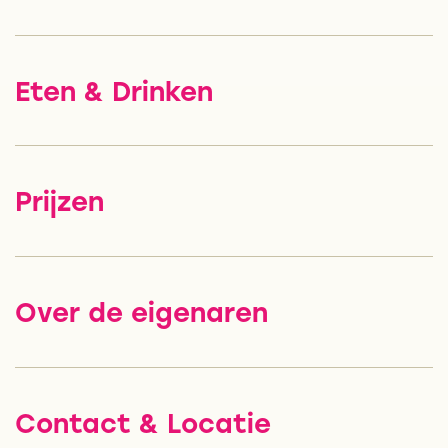
Eten & Drinken
Prijzen
Over de eigenaren
Contact & Locatie