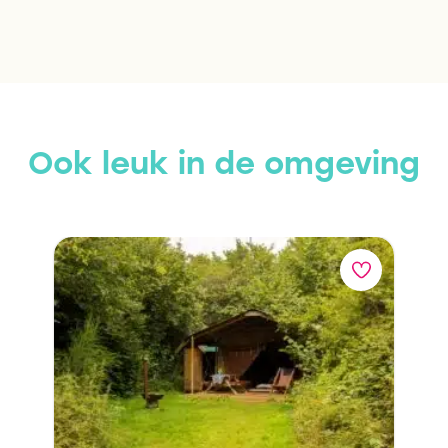
Ook leuk in de omgeving