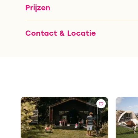
Prijzen
Contact & Locatie