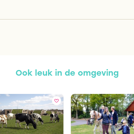
Ook leuk in de omgeving