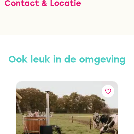
Contact & Locatie
Ook leuk in de omgeving