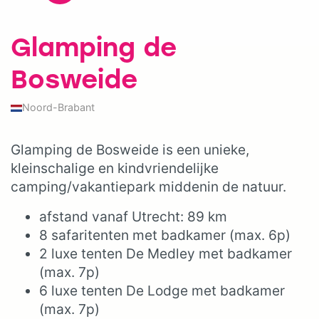
Glamping de
Bosweide
Noord-Brabant
Glamping de Bosweide is een unieke,
kleinschalige en kindvriendelijke
camping/vakantiepark middenin de natuur.
afstand vanaf Utrecht: 89 km
8 safaritenten met badkamer (max. 6p)
2 luxe tenten De Medley met badkamer
(max. 7p)
6 luxe tenten De Lodge met badkamer
(max. 7p)