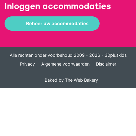
Inloggen accommodaties
Beheer uw accommodaties
Alle rechten onder voorbehoud 2009 - 2026 - 30pluskids
Privacy
Algemene voorwaarden
Disclaimer
Baked by
The Web Bakery