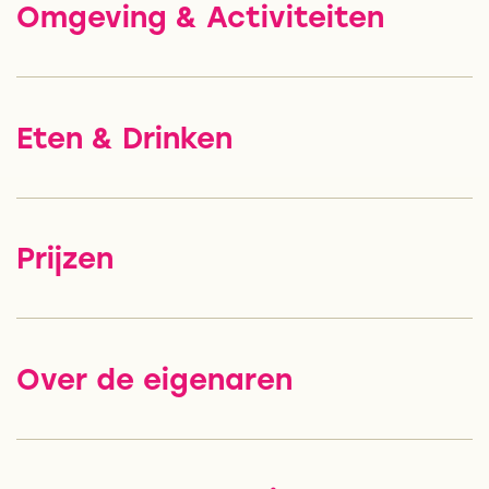
Omgeving & Activiteiten
Eten & Drinken
Prijzen
Over de eigenaren