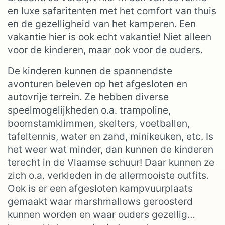
en luxe safaritenten met het comfort van thuis
en de gezelligheid van het kamperen. Een
vakantie hier is ook echt vakantie! Niet alleen
voor de kinderen, maar ook voor de ouders.
De kinderen kunnen de spannendste
avonturen beleven op het afgesloten en
autovrije terrein. Ze hebben diverse
speelmogelijkheden o.a. trampoline,
boomstamklimmen, skelters, voetballen,
tafeltennis, water en zand, minikeuken, etc. Is
het weer wat minder, dan kunnen de kinderen
terecht in de Vlaamse schuur! Daar kunnen ze
zich o.a. verkleden in de allermooiste outfits.
Ook is er een afgesloten kampvuurplaats
gemaakt waar marshmallows geroosterd
kunnen worden en waar ouders gezellig