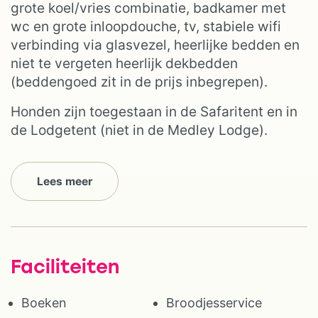
grote koel/vries combinatie, badkamer met
wc en grote inloopdouche, tv, stabiele wifi
verbinding via glasvezel, heerlijke bedden en
niet te vergeten heerlijk dekbedden
(beddengoed zit in de prijs inbegrepen).
Honden zijn toegestaan in de Safaritent en in
de Lodgetent (niet in de Medley Lodge).
Lees meer
Faciliteiten
Boeken
Broodjesservice