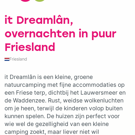
it Dreamlân,
overnachten in puur
Friesland
Friesland
it Dreamlân is een kleine, groene
natuurcamping met fijne accommodaties op
een Friese terp, dichtbij het Lauwersmeer en
de Waddenzee. Rust, weidse wolkenluchten
om je heen, terwijl de kinderen volop buiten
kunnen spelen. De huizen zijn perfect voor
wie wel de gezelligheid van een kleine
camping zoekt, maar liever niet wil