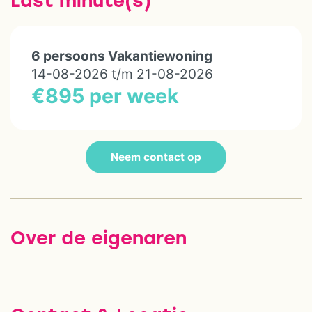
6 persoons Vakantiewoning
14-08-2026 t/m 21-08-2026
€895 per week
Neem contact op
Over de eigenaren