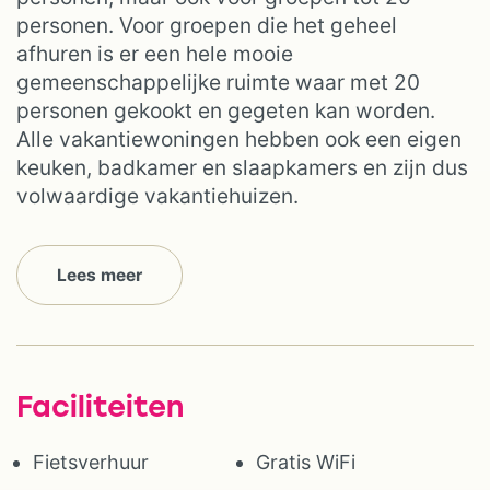
personen. Voor groepen die het geheel
afhuren is er een hele mooie
gemeenschappelijke ruimte waar met 20
personen gekookt en gegeten kan worden.
Alle vakantiewoningen hebben ook een eigen
keuken, badkamer en slaapkamers en zijn dus
volwaardige vakantiehuizen.
Lees meer
Faciliteiten
Fietsverhuur
Gratis WiFi