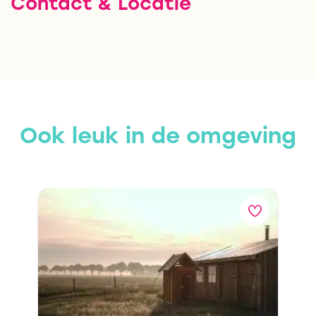
Contact & Locatie
Ook leuk in de omgeving