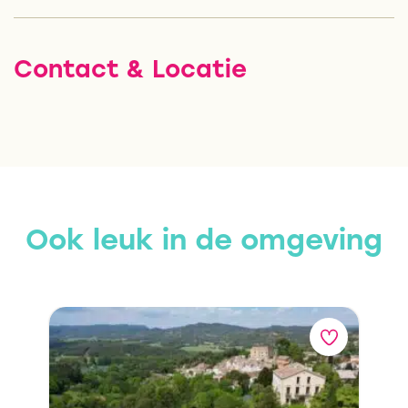
Contact & Locatie
Ook leuk in de omgeving