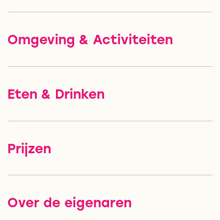
Omgeving & Activiteiten
Eten & Drinken
Prijzen
Over de eigenaren