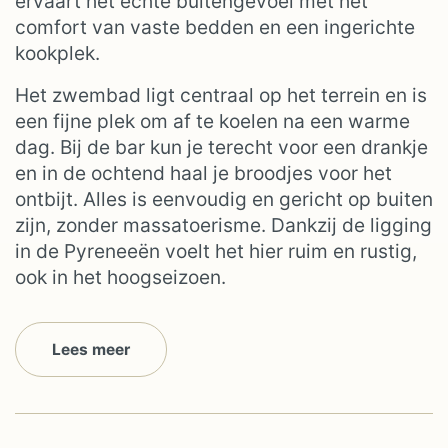
ervaart het echte buitengevoel met het
comfort van vaste bedden en een ingerichte
kookplek.
Het zwembad ligt centraal op het terrein en is
een fijne plek om af te koelen na een warme
dag. Bij de bar kun je terecht voor een drankje
en in de ochtend haal je broodjes voor het
ontbijt. Alles is eenvoudig en gericht op buiten
zijn, zonder massatoerisme. Dankzij de ligging
in de Pyreneeën voelt het hier ruim en rustig,
ook in het hoogseizoen.
Lees meer