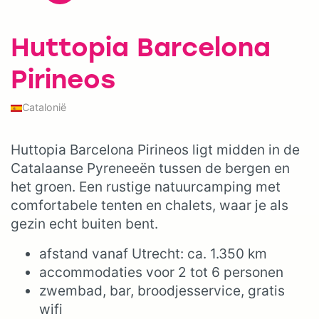
Huttopia Barcelona
Pirineos
Catalonië
Huttopia Barcelona Pirineos ligt midden in de
Catalaanse Pyreneeën tussen de bergen en
het groen. Een rustige natuurcamping met
comfortabele tenten en chalets, waar je als
gezin echt buiten bent.
afstand vanaf Utrecht: ca. 1.350 km
accommodaties voor 2 tot 6 personen
zwembad, bar, broodjesservice, gratis
wifi