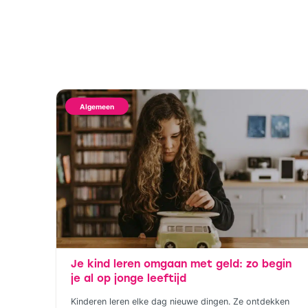
Algemeen
Je kind leren omgaan met geld: zo begin
je al op jonge leeftijd
Kinderen leren elke dag nieuwe dingen. Ze ontdekken