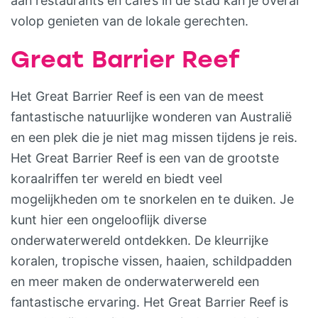
aan restaurants en café’s in de stad kan je overal
volop genieten van de lokale gerechten.
Great Barrier Reef
Het Great Barrier Reef is een van de meest
fantastische natuurlijke wonderen van Australië
en een plek die je niet mag missen tijdens je reis.
Het Great Barrier Reef is een van de grootste
koraalriffen ter wereld en biedt veel
mogelijkheden om te snorkelen en te duiken. Je
kunt hier een ongelooflijk diverse
onderwaterwereld ontdekken. De kleurrijke
koralen, tropische vissen, haaien, schildpadden
en meer maken de onderwaterwereld een
fantastische ervaring. Het Great Barrier Reef is