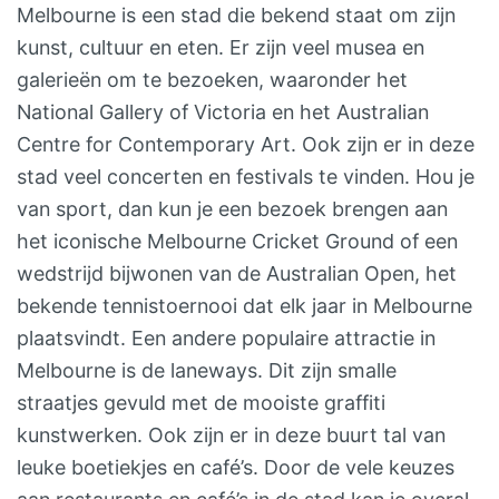
Melbourne is een stad die bekend staat om zijn
kunst, cultuur en eten. Er zijn veel musea en
galerieën om te bezoeken, waaronder het
National Gallery of Victoria en het Australian
Centre for Contemporary Art. Ook zijn er in deze
stad veel concerten en festivals te vinden. Hou je
van sport, dan kun je een bezoek brengen aan
het iconische Melbourne Cricket Ground of een
wedstrijd bijwonen van de Australian Open, het
bekende tennistoernooi dat elk jaar in Melbourne
plaatsvindt. Een andere populaire attractie in
Melbourne is de laneways. Dit zijn smalle
straatjes gevuld met de mooiste graffiti
kunstwerken. Ook zijn er in deze buurt tal van
leuke boetiekjes en café’s. Door de vele keuzes