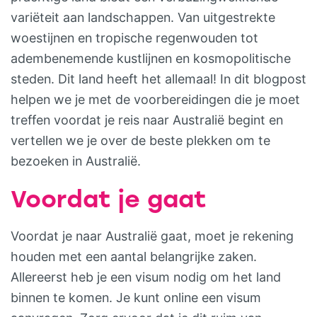
variëteit aan landschappen. Van uitgestrekte
woestijnen en tropische regenwouden tot
adembenemende kustlijnen en kosmopolitische
steden. Dit land heeft het allemaal! In dit blogpost
helpen we je met de voorbereidingen die je moet
treffen voordat je reis naar Australië begint en
vertellen we je over de beste plekken om te
bezoeken in Australië.
Voordat je gaat
Voordat je naar Australië gaat, moet je rekening
houden met een aantal belangrijke zaken.
Allereerst heb je een visum nodig om het land
binnen te komen. Je kunt online een visum