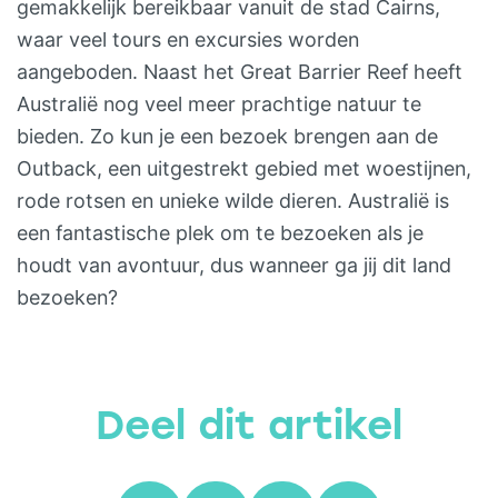
gemakkelijk bereikbaar vanuit de stad Cairns,
waar veel tours en excursies worden
aangeboden. Naast het Great Barrier Reef heeft
Australië nog veel meer prachtige natuur te
bieden. Zo kun je een bezoek brengen aan de
Outback, een uitgestrekt gebied met woestijnen,
rode rotsen en unieke wilde dieren. Australië is
een fantastische plek om te bezoeken als je
houdt van avontuur, dus wanneer ga jij dit land
bezoeken?
Deel dit artikel