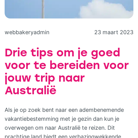
webbakeryadmin
23 maart 2023
Drie tips om je goed
voor te bereiden voor
jouw trip naar
Australië
Als je op zoek bent naar een adembenemende
vakantiebestemming met je gezin dan kun je
overwegen om naar Australië te reizen. Dit
prachtige land biedt een verbazingwekkende