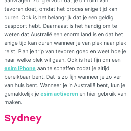
aanvragen. Zorg ervoor dat je dit ruim van
tevoren doet, omdat het proces enige tijd kan
duren. Ook is het belangrijk dat je een geldig
paspoort hebt. Daarnaast is het handig om te
weten dat Australië een enorm land is en dat het
enige tijd kan duren wanneer je van plek naar plek
reist. Plan je trip van tevoren goed en weet hoe je
naar welke plek wil gaan. Ook is het fijn om een
esim IPhone
aan te schaffen zodat je altijd
bereikbaar bent. Dat is zo fijn wanneer je zo ver
van huis bent. Wanneer je in Australië bent, kun je
gemakkelijk je
esim activeren
en hier gebruik van
maken.
Sydney