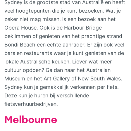
Sydney is de grootste stad van Australië en heeft
veel hoogtepunten die je kunt bezoeken. Wat je
zeker niet mag missen, is een bezoek aan het
Opera House. Ook is de Harbour Bridge
beklimmen of genieten van het prachtige strand
Bondi Beach een echte aanrader. Er zijn ook veel
bars en restaurants waar je kunt genieten van de
lokale Australische keuken. Liever wat meer
cultuur opdoen? Ga dan naar het Australian
Museum en het Art Gallery of New South Wales.
Sydney kun je gemakkelijk verkennen per fiets.
Deze kun je huren bij verschillende
fietsverhuurbedrijven.
Melbourne