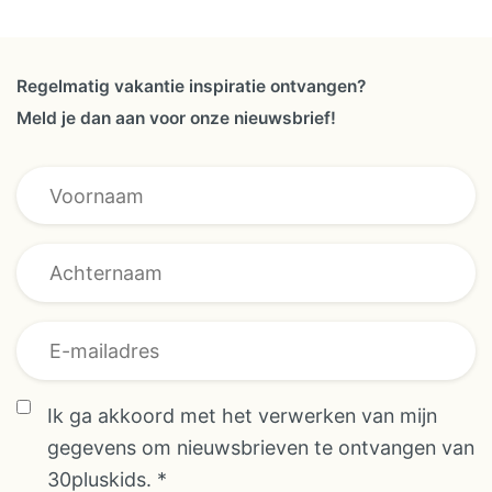
Regelmatig vakantie inspiratie ontvangen?
Meld je dan aan voor onze nieuwsbrief!
* Achternaam
Ik ga akkoord met het verwerken van mijn
Achternaam
gegevens om nieuwsbrieven te ontvangen van
30pluskids.
*