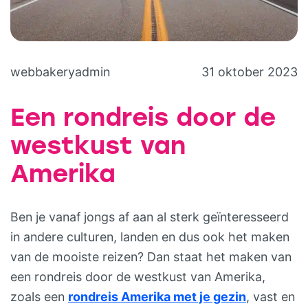
webbakeryadmin
31 oktober 2023
Een rondreis door de
westkust van
Amerika
Ben je vanaf jongs af aan al sterk geïnteresseerd
in andere culturen, landen en dus ook het maken
van de mooiste reizen? Dan staat het maken van
een rondreis door de westkust van Amerika,
zoals een
rondreis Amerika met je gezin
, vast en