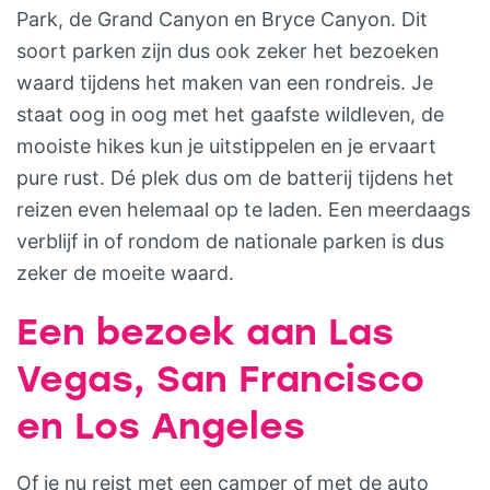
Park, de Grand Canyon en Bryce Canyon. Dit
soort parken zijn dus ook zeker het bezoeken
waard tijdens het maken van een rondreis. Je
staat oog in oog met het gaafste wildleven, de
mooiste hikes kun je uitstippelen en je ervaart
pure rust. Dé plek dus om de batterij tijdens het
reizen even helemaal op te laden. Een meerdaags
verblijf in of rondom de nationale parken is dus
zeker de moeite waard.
Een bezoek aan Las
Vegas, San Francisco
en Los Angeles
Of je nu reist met een camper of met de auto