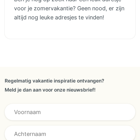
voor je zomervakantie? Geen nood, er zijn
altijd nog leuke adresjes te vinden!
Regelmatig vakantie inspiratie ontvangen?
Meld je dan aan voor onze nieuwsbrief!