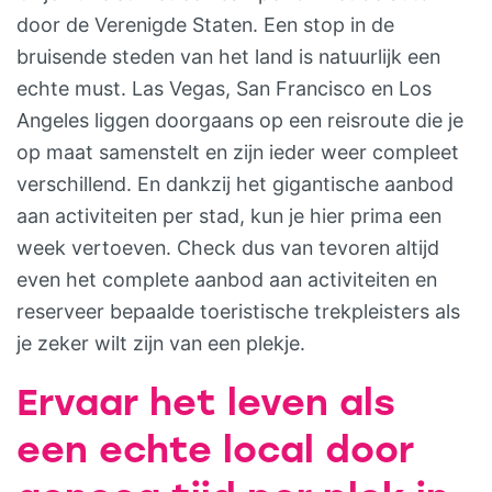
door de Verenigde Staten. Een stop in de
bruisende steden van het land is natuurlijk een
echte must. Las Vegas, San Francisco en Los
Angeles liggen doorgaans op een reisroute die je
op maat samenstelt en zijn ieder weer compleet
verschillend. En dankzij het gigantische aanbod
aan activiteiten per stad, kun je hier prima een
week vertoeven. Check dus van tevoren altijd
even het complete aanbod aan activiteiten en
reserveer bepaalde toeristische trekpleisters als
je zeker wilt zijn van een plekje.
Ervaar het leven als
een echte local door