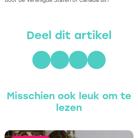
Deel dit artikel
Misschien ook leuk om te
lezen