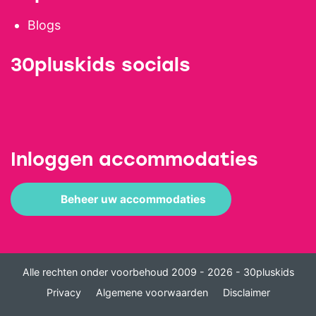
Blogs
30pluskids socials
Inloggen accommodaties
Beheer uw accommodaties
Alle rechten onder voorbehoud 2009 - 2026 - 30pluskids
Privacy
Algemene voorwaarden
Disclaimer