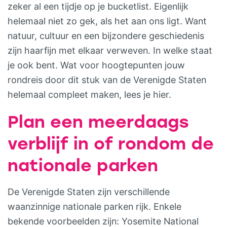
zeker al een tijdje op je bucketlist. Eigenlijk
helemaal niet zo gek, als het aan ons ligt. Want
natuur, cultuur en een bijzondere geschiedenis
zijn haarfijn met elkaar verweven. In welke staat
je ook bent. Wat voor hoogtepunten jouw
rondreis door dit stuk van de Verenigde Staten
helemaal compleet maken, lees je hier.
Plan een meerdaags
verblijf in of rondom de
nationale parken
De Verenigde Staten zijn verschillende
waanzinnige nationale parken rijk. Enkele
bekende voorbeelden zijn: Yosemite National