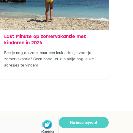
Last Minute op zomervakantie met
kinderen in 2026
Ben je nog op zoek naar een leuk adresje voor je
zomervakantie? Geen nood, er zijn altijd nog leuke
adresjes te vinden!
Nu inschrijven!