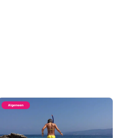
Algemeen