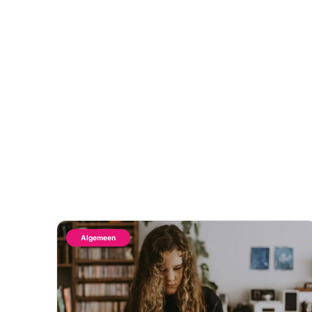
Algemeen