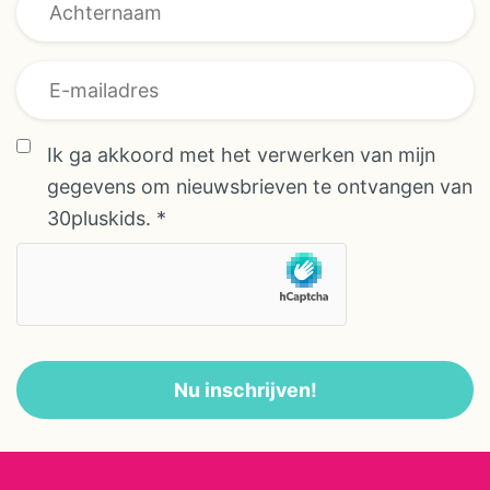
Ik ga akkoord met het verwerken van mijn
gegevens om nieuwsbrieven te ontvangen van
30pluskids.
*
Nu inschrijven!