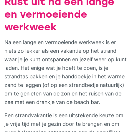
Rust uit na een lange
en vermoeiende
werkweek
Na een lange en vermoeiende werkweek is er
niets zo lekker als een vakantie op het strand
waar je je kunt ontspannen en jezelf weer op kunt
laden. Het enige wat je hoeft te doen, is je
strandtas pakken en je handdoekje in het warme
zand te leggen (of op een strandbedje natuurlijk)
om te genieten van de zon en het ruisen van de
zee met een drankje van de beach bar.
Een strandvakantie is een uitstekende keuze om
je vrije tijd met je gezin door te brengen en om