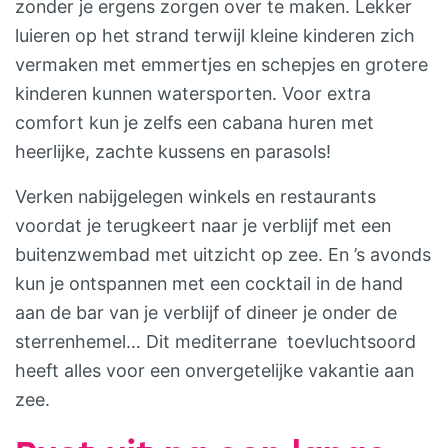
zonder je ergens zorgen over te maken. Lekker
luieren op het strand terwijl kleine kinderen zich
vermaken met emmertjes en schepjes en grotere
kinderen kunnen watersporten. Voor extra
comfort kun je zelfs een cabana huren met
heerlijke, zachte kussens en parasols!
Verken nabijgelegen winkels en restaurants
voordat je terugkeert naar je verblijf met een
buitenzwembad met uitzicht op zee. En ’s avonds
kun je ontspannen met een cocktail in de hand
aan de bar van je verblijf of dineer je onder de
sterrenhemel… Dit mediterrane toevluchtsoord
heeft alles voor een onvergetelijke vakantie aan
zee.