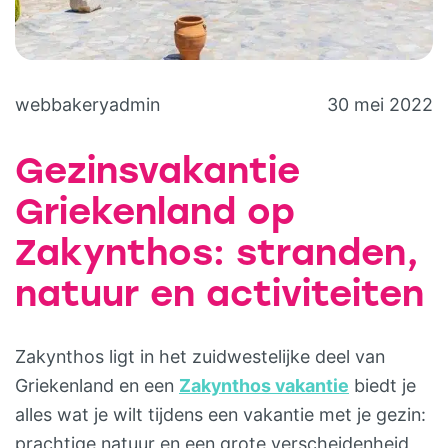
webbakeryadmin
30 mei 2022
Gezinsvakantie
Griekenland op
Zakynthos: stranden,
natuur en activiteiten
Zakynthos ligt in het zuidwestelijke deel van
Griekenland en een
Zakynthos vakantie
biedt je
alles wat je wilt tijdens een vakantie met je gezin:
prachtige natuur en een grote verscheidenheid