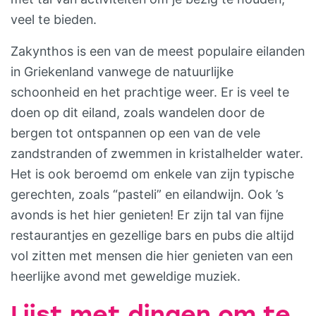
veel te bieden.
Zakynthos is een van de meest populaire eilanden
in Griekenland vanwege de natuurlijke
schoonheid en het prachtige weer. Er is veel te
doen op dit eiland, zoals wandelen door de
bergen tot ontspannen op een van de vele
zandstranden of zwemmen in kristalhelder water.
Het is ook beroemd om enkele van zijn typische
gerechten, zoals “pasteli” en eilandwijn. Ook ’s
avonds is het hier genieten! Er zijn tal van fijne
restaurantjes en gezellige bars en pubs die altijd
vol zitten met mensen die hier genieten van een
heerlijke avond met geweldige muziek.
Lijst met dingen om te