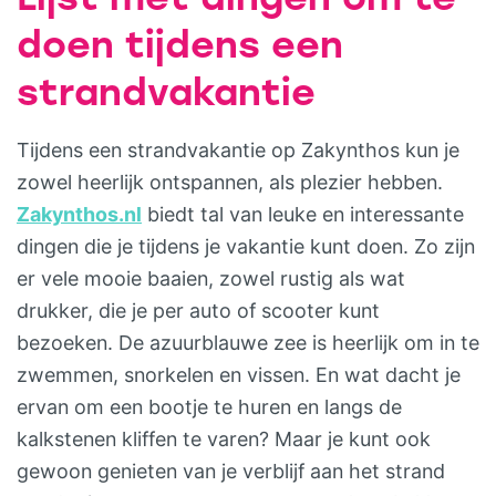
doen tijdens een
strandvakantie
Tijdens een strandvakantie op Zakynthos kun je
zowel heerlijk ontspannen, als plezier hebben.
Zakynthos.nl
biedt tal van leuke en interessante
dingen die je tijdens je vakantie kunt doen. Zo zijn
er vele mooie baaien, zowel rustig als wat
drukker, die je per auto of scooter kunt
bezoeken. De azuurblauwe zee is heerlijk om in te
zwemmen, snorkelen en vissen. En wat dacht je
ervan om een bootje te huren en langs de
kalkstenen kliffen te varen? Maar je kunt ook
gewoon genieten van je verblijf aan het strand