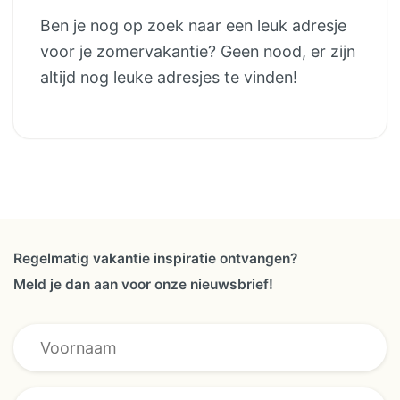
Ben je nog op zoek naar een leuk adresje
voor je zomervakantie? Geen nood, er zijn
altijd nog leuke adresjes te vinden!
Regelmatig vakantie inspiratie ontvangen?
Meld je dan aan voor onze nieuwsbrief!
E-mailadres *
Voornaam