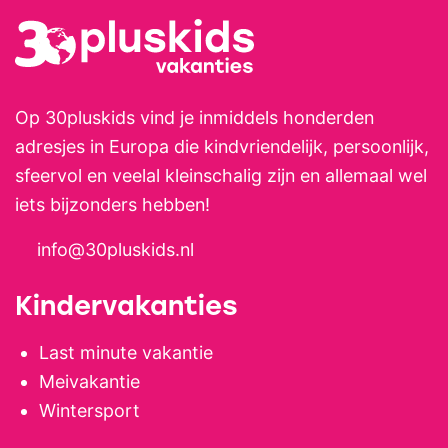
Op 30pluskids vind je inmiddels honderden
adresjes in Europa die kindvriendelijk, persoonlijk,
sfeervol en veelal kleinschalig zijn en allemaal wel
iets bijzonders hebben!
info@30pluskids.nl
Kindervakanties
Last minute vakantie
Meivakantie
Wintersport