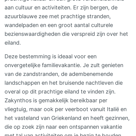
aan cultuur en activiteiten. Er zijn bergen, de
azuurblauwe zee met prachtige stranden,
wandelpaden en een groot aantal culturele
bezienswaardigheden die verspreid zijn over het
eiland.
Deze bestemming is ideaal voor een
onvergetelijke familievakantie. Je zult genieten
van de zandstranden, de adembenemende
landschappen en het bruisende nachtleven die
overal op dit prachtige eiland te vinden zijn.
Zakynthos is gemakkelijk bereikbaar per
vliegtuig, maar ook per veerboot vanuit Italië en
het vasteland van Griekenland en heeft gezinnen,
die op zoek zijn naar een ontspannen vakantie
met tal van activiteiten om je bezig te houden,