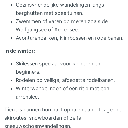
Gezinsvriendelijke wandelingen langs
berghutten met speeltuinen.
Zwemmen of varen op meren zoals de
Wolfgangsee of Achensee.
Avonturenparken, klimbossen en rodelbanen.
In de winter:
Skilessen speciaal voor kinderen en
beginners.
Rodelen op veilige, afgezette rodelbanen.
Winterwandelingen of een ritje met een
arrenslee.
Tieners kunnen hun hart ophalen aan uitdagende
skiroutes, snowboarden of zelfs
sneeuwschoenwandelingen.