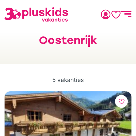
Oostenrijk
5 vakanties