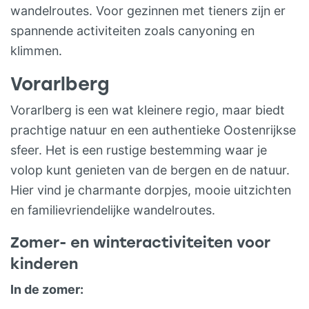
wandelroutes. Voor gezinnen met tieners zijn er
spannende activiteiten zoals canyoning en
klimmen.
Vorarlberg
Vorarlberg is een wat kleinere regio, maar biedt
prachtige natuur en een authentieke Oostenrijkse
sfeer. Het is een rustige bestemming waar je
volop kunt genieten van de bergen en de natuur.
Hier vind je charmante dorpjes, mooie uitzichten
en familievriendelijke wandelroutes.
Zomer- en winteractiviteiten voor
kinderen
In de zomer: