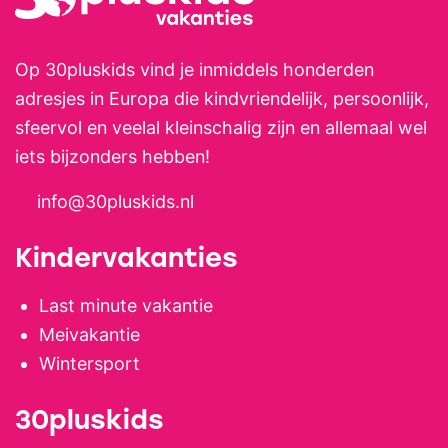
Op 30pluskids vind je inmiddels honderden
adresjes in Europa die kindvriendelijk, persoonlijk,
sfeervol en veelal kleinschalig zijn en allemaal wel
iets bijzonders hebben!
info@30pluskids.nl
Kindervakanties
Last minute vakantie
Meivakantie
Wintersport
30pluskids