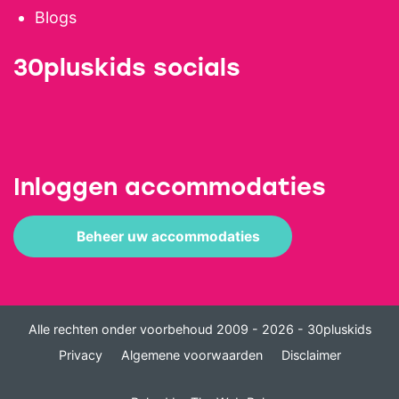
Blogs
30pluskids socials
Inloggen accommodaties
Beheer uw accommodaties
Alle rechten onder voorbehoud 2009 - 2026 - 30pluskids
Privacy
Algemene voorwaarden
Disclaimer