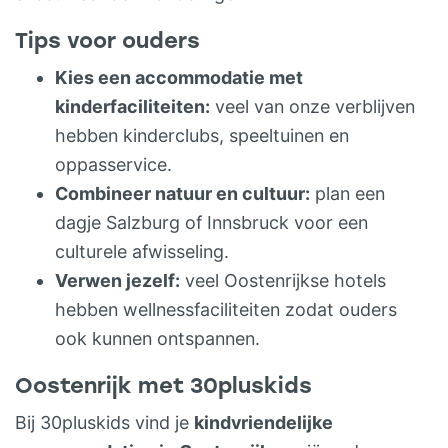
Tips voor ouders
Kies een accommodatie met
kinderfaciliteiten:
veel van onze verblijven
hebben kinderclubs, speeltuinen en
oppasservice.
Combineer natuur en cultuur:
plan een
dagje Salzburg of Innsbruck voor een
culturele afwisseling.
Verwen jezelf:
veel Oostenrijkse hotels
hebben wellnessfaciliteiten zodat ouders
ook kunnen ontspannen.
Oostenrijk met 30pluskids
Bij 30pluskids vind je
kindvriendelijke