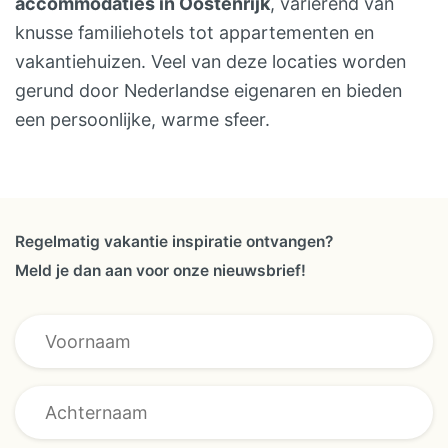
accommodaties in Oostenrijk
, variërend van
knusse familiehotels tot appartementen en
vakantiehuizen. Veel van deze locaties worden
gerund door Nederlandse eigenaren en bieden
een persoonlijke, warme sfeer.
Regelmatig vakantie inspiratie ontvangen?
Meld je dan aan voor onze nieuwsbrief!
Achternaam *
E-mailadres