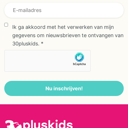
Ik ga akkoord met het verwerken van mijn
gegevens om nieuwsbrieven te ontvangen van
30pluskids.
*
Nu inschrijven!