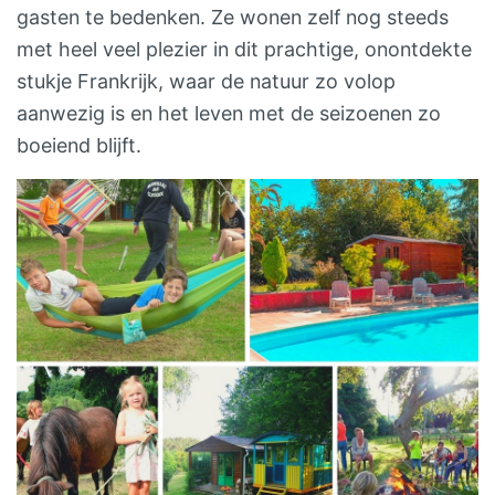
gasten te bedenken. Ze wonen zelf nog steeds
met heel veel plezier in dit prachtige, onontdekte
stukje Frankrijk, waar de natuur zo volop
aanwezig is en het leven met de seizoenen zo
boeiend blijft.