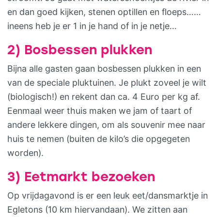
en dan goed kijken, stenen optillen en floeps……
ineens heb je er 1 in je hand of in je netje…
2) Bosbessen plukken
Bijna alle gasten gaan bosbessen plukken in een
van de speciale pluktuinen. Je plukt zoveel je wilt
(biologisch!) en rekent dan ca. 4 Euro per kg af.
Eenmaal weer thuis maken we jam of taart of
andere lekkere dingen, om als souvenir mee naar
huis te nemen (buiten de kilo’s die opgegeten
worden).
3) Eetmarkt bezoeken
Op vrijdagavond is er een leuk eet/dansmarktje in
Egletons (10 km hiervandaan). We zitten aan