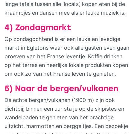
lange tafels tussen alle ‘local’s’, kopen eten bij de
kraampjes en dansen mee als er leuke muziek is.
4) Zondagmarkt
Op zondagochtend is er een leuke en levedige
markt in Egletons waar ook alle gasten even gaan
proeven van het Franse leventje. Koffie drinken
op het terras en heerlijke lokale produkten kopen
om ook zo van het Franse leven te genieten.
5) Naar de bergen/vulkanen
De echte bergen/vulkanen (1900 m) zijn ook
dichtbij; binnen een uur sta je op de skipistes en
wandelpaden te genieten van het prachtige
uitzicht, marmotten en berggeitjes. Een bezoekje