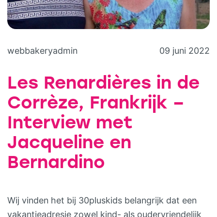
webbakeryadmin
09 juni 2022
Les Renardières in de
Corrèze, Frankrijk –
Interview met
Jacqueline en
Bernardino
Wij vinden het bij 30pluskids belangrijk dat een
vakantieadresje zowel kind- als oudervriendelijk