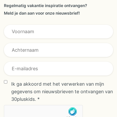
Regelmatig vakantie inspiratie ontvangen?
Meld je dan aan voor onze nieuwsbrief!
* Voornaam
Achternaam
Ik ga akkoord met het verwerken van mijn
gegevens om nieuwsbrieven te ontvangen van
30pluskids.
*