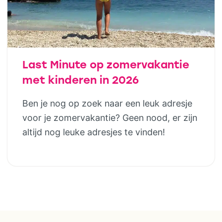
Last Minute op zomervakantie
met kinderen in 2026
Ben je nog op zoek naar een leuk adresje
voor je zomervakantie? Geen nood, er zijn
altijd nog leuke adresjes te vinden!