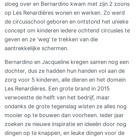
sloeg over en Bernardino kwam met zijn 2 zoons
op Les Renardières wonen en werken. Zo werd
de circusschool geboren en ontstond het unieke
concept om kinderen iedere ochtend circusles te
geven en ze ‘weg’ te trekken van die
aantrekkelijke schermen.
Bernardino en Jacqueline kregen samen nog een
dochter, dus ze hadden hun handen vol aan de
zorg voor 5 kinderen, alle dieren en het domein
Les Renardières. Een grote brand in 2015
verwoestte de helft van het bedrijf, maar
ondanks de grote tegenslag wisten ze alles nog
mooier op te bouwen dan voorheen. Ieder jaar
zoeken ze nieuwe inspiratie en ideeën door nog
dingen op te knappen, en leuke dingen voor de