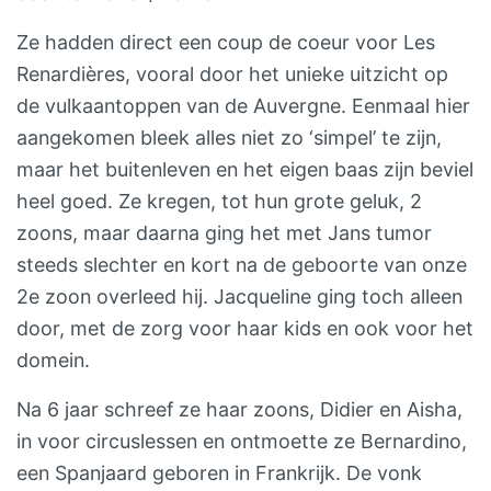
Ze hadden direct een coup de coeur voor Les
Renardières, vooral door het unieke uitzicht op
de vulkaantoppen van de Auvergne. Eenmaal hier
aangekomen bleek alles niet zo ‘simpel’ te zijn,
maar het buitenleven en het eigen baas zijn beviel
heel goed. Ze kregen, tot hun grote geluk, 2
zoons, maar daarna ging het met Jans tumor
steeds slechter en kort na de geboorte van onze
2e zoon overleed hij. Jacqueline ging toch alleen
door, met de zorg voor haar kids en ook voor het
domein.
Na 6 jaar schreef ze haar zoons, Didier en Aisha,
in voor circuslessen en ontmoette ze Bernardino,
een Spanjaard geboren in Frankrijk. De vonk