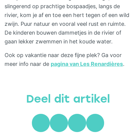
slingerend op prachtige bospaadjes, langs de
rivier, kom je af en toe een hert tegen of een wild
zwijn. Puur natuur en vooral veel rust en ruimte.
De kinderen bouwen dammetjes in de rivier of
gaan lekker zwemmen in het koude water.
Ook op vakantie naar deze fijne plek? Ga voor
meer info naar de
pagina van Les Renardières
.
Deel dit artikel