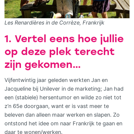
Les Renardières in de Corrèze, Frankrijk
1. Vertel eens hoe jullie
op deze plek terecht
zijn gekomen…
Vijfentwintig jaar geleden werkten Jan en
Jacqueline bij Unilever in de marketing; Jan had
een (stabiele) hersentumor en wilde zo niet tot
z’n 65e doorgaan, want er is vast meer te
beleven dan alleen maar werken en slapen. Zo
ontstond het idee om naar Frankrijk te gaan en
daar te wonen/werken.