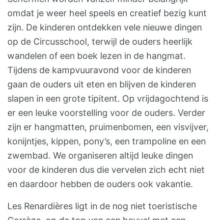
omdat je weer heel speels en creatief bezig kunt
zijn. De kinderen ontdekken vele nieuwe dingen
op de Circusschool, terwijl de ouders heerlijk
wandelen of een boek lezen in de hangmat.
Tijdens de kampvuuravond voor de kinderen
gaan de ouders uit eten en blijven de kinderen
slapen in een grote tipitent. Op vrijdagochtend is
er een leuke voorstelling voor de ouders. Verder
zijn er hangmatten, pruimenbomen, een visvijver,
konijntjes, kippen, pony’s, een trampoline en een
zwembad. We organiseren altijd leuke dingen
voor de kinderen dus die vervelen zich echt niet
en daardoor hebben de ouders ook vakantie.
Les Renardières ligt in de nog niet toeristische