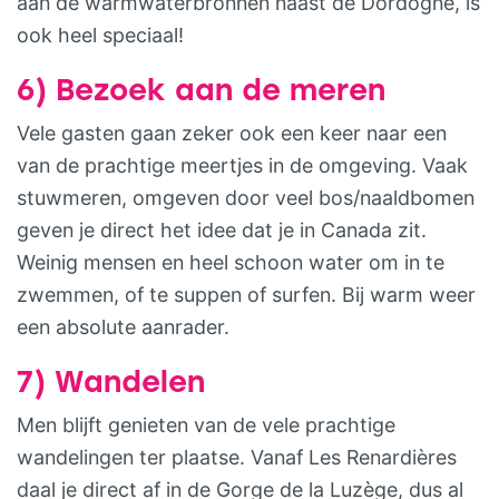
aan de warmwaterbronnen naast de Dordogne, is
ook heel speciaal!
6) Bezoek aan de meren
Vele gasten gaan zeker ook een keer naar een
van de prachtige meertjes in de omgeving. Vaak
stuwmeren, omgeven door veel bos/naaldbomen
geven je direct het idee dat je in Canada zit.
Weinig mensen en heel schoon water om in te
zwemmen, of te suppen of surfen. Bij warm weer
een absolute aanrader.
7) Wandelen
Men blijft genieten van de vele prachtige
wandelingen ter plaatse. Vanaf Les Renardières
daal je direct af in de Gorge de la Luzège, dus al