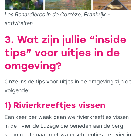
Les Renardières in de Corrèze, Frankrijk -
activiteiten
3. Wat zijn jullie “inside
tips” voor uitjes in de
omgeving?
Onze inside tips voor uitjes in de omgeving zijn de
volgende:
1) Rivierkreeftjes vissen
Een keer per week gaan we rivierkreeftjes vissen
in de rivier de Luzège die beneden aan de berg
stroomt. Je gaat met waterschoentjes de rivier in