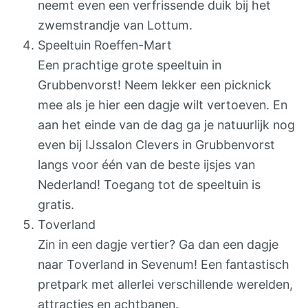
neemt even een verfrissende duik bij het
zwemstrandje van Lottum.
Speeltuin Roeffen-Mart
Een prachtige grote speeltuin in
Grubbenvorst! Neem lekker een picknick
mee als je hier een dagje wilt vertoeven. En
aan het einde van de dag ga je natuurlijk nog
even bij IJssalon Clevers in Grubbenvorst
langs voor één van de beste ijsjes van
Nederland! Toegang tot de speeltuin is
gratis.
Toverland
Zin in een dagje vertier? Ga dan een dagje
naar Toverland in Sevenum! Een fantastisch
pretpark met allerlei verschillende werelden,
attracties en achtbanen.