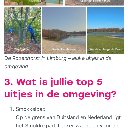
De Rozenhorst in Limburg – leuke uitjes in de
omgeving
3. Wat is jullie top 5
uitjes in de omgeving?
Smokkelpad
Op de grens van Duitsland en Nederland ligt
het Smokkelpad. Lekker wandelen voor de