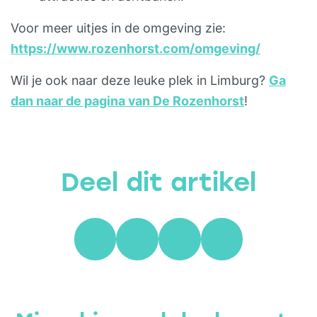
Voor meer uitjes in de omgeving zie:
https://www.rozenhorst.com/omgeving/
Wil je ook naar deze leuke plek in Limburg?
Ga
dan naar de pagina van De Rozenhorst
!
Deel dit artikel