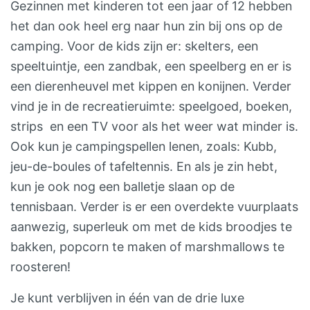
Gezinnen met kinderen tot een jaar of 12 hebben
het dan ook heel erg naar hun zin bij ons op de
camping. Voor de kids zijn er: skelters, een
speeltuintje, een zandbak, een speelberg en er is
een dierenheuvel met kippen en konijnen. Verder
vind je in de recreatieruimte: speelgoed, boeken,
strips en een TV voor als het weer wat minder is.
Ook kun je campingspellen lenen, zoals: Kubb,
jeu-de-boules of tafeltennis. En als je zin hebt,
kun je ook nog een balletje slaan op de
tennisbaan. Verder is er een overdekte vuurplaats
aanwezig, superleuk om met de kids broodjes te
bakken, popcorn te maken of marshmallows te
roosteren!
Je kunt verblijven in één van de drie luxe