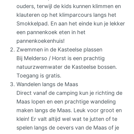
ouders, terwijl de kids kunnen klimmen en
klauteren op het klimparcours langs het
Smokkelpad. En aan het einde kun je lekker
een pannenkoek eten in het
pannenkoekenhuis!
Zwemmen in de Kasteelse plassen
Bij Melderso / Horst is een prachtig
natuurzwemwater de Kasteelse bossen.
Toegang is gratis.
Wandelen langs de Maas
Direct vanaf de camping kun je richting de
Maas lopen en een prachtige wandeling
maken langs de Maas. Leuk voor groot en
klein! Er valt altijd wel wat te jutten of te
spelen langs de oevers van de Maas of je