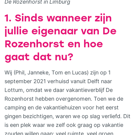
De Rozenhorst in Limburg
1. Sinds wanneer zijn
jullie eigenaar van De
Rozenhorst en hoe
gaat dat nu?
Wij (Phil, Janneke, Tom en Lucas) zijn op 1
september 2021 verhuisd vanuit Delft naar
Lottum, omdat we daar vakantieverblijf De
Rozenhorst hebben overgenomen. Toen we de
camping en de vakantiehuizen voor het eerst
gingen bezichtigen, waren we op slag verliefd. Dit
is een plek waar we zelf ook graag op vakantie
zouden willen gaan; veel ruimte, veel groen,