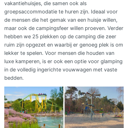
vakantiehuisjes, die samen ook als
groepsaccommodatie te huren zijn. Ideaal voor
de mensen die het gemak van een huisje willen,
maar ook de campingsfeer willen proeven. Verder
hebben we 25 plekken op de camping die zeer
ruim zijn opgezet en waarbij er genoeg plek is om
lekker te spelen. Voor mensen die houden van
luxe kamperen, is er ook een optie voor glamping
in de volledig ingerichte vouwwagen met vaste
bedden.