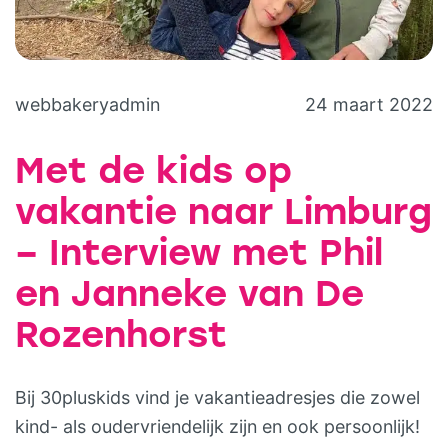
webbakeryadmin
24 maart 2022
Met de kids op
vakantie naar Limburg
– Interview met Phil
en Janneke van De
Rozenhorst
Bij 30pluskids vind je vakantieadresjes die zowel
kind- als oudervriendelijk zijn en ook persoonlijk!