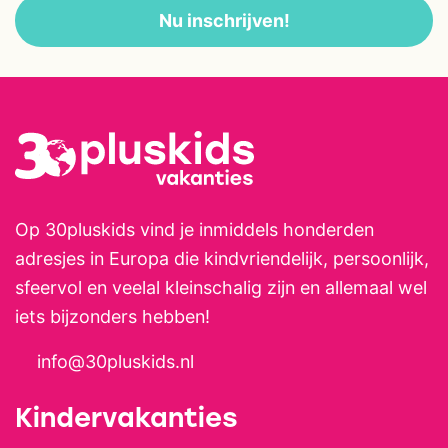
Nu inschrijven!
Op 30pluskids vind je inmiddels honderden
adresjes in Europa die kindvriendelijk, persoonlijk,
sfeervol en veelal kleinschalig zijn en allemaal wel
iets bijzonders hebben!
info@30pluskids.nl
Kindervakanties