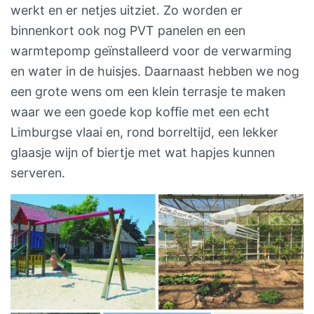
werkt en er netjes uitziet. Zo worden er
binnenkort ook nog PVT panelen en een
warmtepomp geïnstalleerd voor de verwarming
en water in de huisjes. Daarnaast hebben we nog
een grote wens om een klein terrasje te maken
waar we een goede kop koffie met een echt
Limburgse vlaai en, rond borreltijd, een lekker
glaasje wijn of biertje met wat hapjes kunnen
serveren.