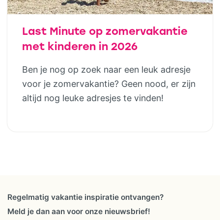
Last Minute op zomervakantie
met kinderen in 2026
Ben je nog op zoek naar een leuk adresje
voor je zomervakantie? Geen nood, er zijn
altijd nog leuke adresjes te vinden!
Regelmatig vakantie inspiratie ontvangen?
Meld je dan aan voor onze nieuwsbrief!