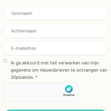
Voornaam * *
Ik ga akkoord met het verwerken van mijn
gegevens om nieuwsbrieven te ontvangen van
30pluskids.
*