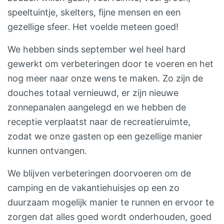
speeltuintje, skelters, fijne mensen en een
gezellige sfeer. Het voelde meteen goed!
We hebben sinds september wel heel hard
gewerkt om verbeteringen door te voeren en het
nog meer naar onze wens te maken. Zo zijn de
douches totaal vernieuwd, er zijn nieuwe
zonnepanalen aangelegd en we hebben de
receptie verplaatst naar de recreatieruimte,
zodat we onze gasten op een gezellige manier
kunnen ontvangen.
We blijven verbeteringen doorvoeren om de
camping en de vakantiehuisjes op een zo
duurzaam mogelijk manier te runnen en ervoor te
zorgen dat alles goed wordt onderhouden, goed