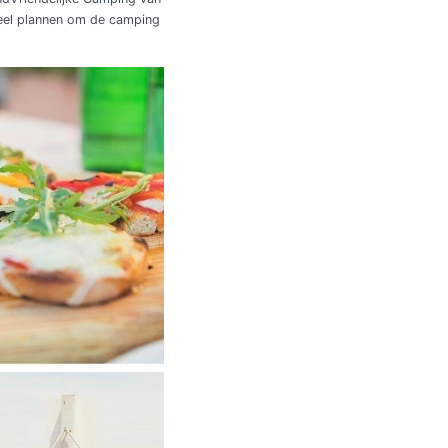
veel plannen om de camping