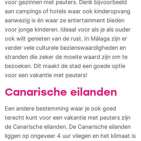
voor gezinnen met peuters. Denk bijvoorbeeld
aan campings of hotels waar ook kinderopvang
aanwezig is én waar ze entertainment bieden
voor jonge kinderen. Ideaal voor als je als ouder
ook wilt genieten van de rust. In Málaga zijn er
verder vele culturele bezienswaardigheden en
stranden die zeker de moeite waard zijn om te
bezoeken. Dit maakt de stad een goede optie
voor een vakantie met peuters!
Canarische eilanden
Een andere bestemming waar je ook goed
terecht kunt voor een vakantie met peuters zijn
de Canarische eilanden. De Canarische eilanden
liggen op ongeveer 4 uur vliegen en het klimaat is