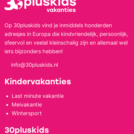
Op 30pluskids vind je inmiddels honderden
adresjes in Europa die kindvriendelijk, persoonlijk,
sfeervol en veelal kleinschalig zijn en allemaal wel
iets bijzonders hebben!
info@30pluskids.nl
Kindervakanties
Last minute vakantie
Meivakantie
Wintersport
30pluskids