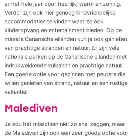
er het hele jaar door heerlijk; warm en zonnig.
Verder zijn ook hier genoeg kindvriendelijke
accommodaties te vinden waar ze ook
kinderopvang en entertainment bieden. Op de
meeste Canarische eilanden kun je ook genieten
van prachtige stranden en natuur. Er zijn vele
nationale parken op de Canarische eilanden met
indrukwekkende vulkanen en prachtige natuur.
Een goede optie voor gezinnen met peuters die
willen genieten van strand, natuur en een rustige
vakantie!
Malediven
Je zou het misschien niet zo snel zeggen, maar
de Malediven zijn ook een zeer goede optie voor