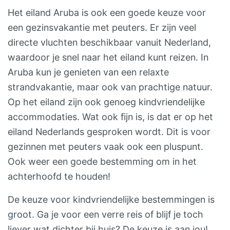
Het eiland Aruba is ook een goede keuze voor
een gezinsvakantie met peuters. Er zijn veel
directe vluchten beschikbaar vanuit Nederland,
waardoor je snel naar het eiland kunt reizen. In
Aruba kun je genieten van een relaxte
strandvakantie, maar ook van prachtige natuur.
Op het eiland zijn ook genoeg kindvriendelijke
accommodaties. Wat ook fijn is, is dat er op het
eiland Nederlands gesproken wordt. Dit is voor
gezinnen met peuters vaak ook een pluspunt.
Ook weer een goede bestemming om in het
achterhoofd te houden!
De keuze voor kindvriendelijke bestemmingen is
groot. Ga je voor een verre reis of blijf je toch
liever wat dichter bij huis? De keuze is aan jou!