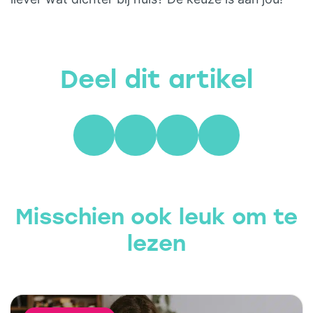
Deel dit artikel
Misschien ook leuk om te
lezen