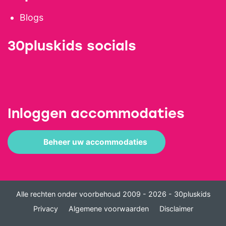
Blogs
30pluskids socials
Inloggen accommodaties
Beheer uw accommodaties
Alle rechten onder voorbehoud 2009 - 2026 - 30pluskids
Privacy
Algemene voorwaarden
Disclaimer