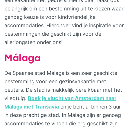
een vakantie met peuters. Het is daarnaast ook
belangrijk om een bestemming uit te kiezen waar
genoeg keuze is voor kindvriendelijke
accommodaties. Hieronder vind je inspiratie voor
bestemmingen die geschikt zijn voor de
allerjongsten onder ons!
Málaga
De Spaanse stad Málaga is een zeer geschikte
bestemming voor een gezinsvakantie met
peuters. De stad is makkelijk bereikbaar met het
vliegtuig.
Boek je vlucht van Amsterdam naar
Málaga met Transavia
en je bent al binnen 3 uur
in deze prachtige stad. In Málaga zijn er genoeg
accommodaties te vinden die erg geschikt zijn