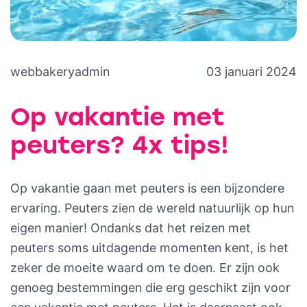
webbakeryadmin
03 januari 2024
Op vakantie met
peuters? 4x tips!
Op vakantie gaan met peuters is een bijzondere
ervaring. Peuters zien de wereld natuurlijk op hun
eigen manier! Ondanks dat het reizen met
peuters soms uitdagende momenten kent, is het
zeker de moeite waard om te doen. Er zijn ook
genoeg bestemmingen die erg geschikt zijn voor