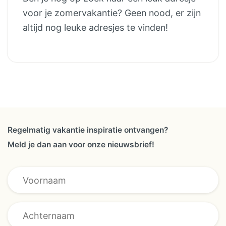
voor je zomervakantie? Geen nood, er zijn
altijd nog leuke adresjes te vinden!
Regelmatig vakantie inspiratie ontvangen?
Meld je dan aan voor onze nieuwsbrief!