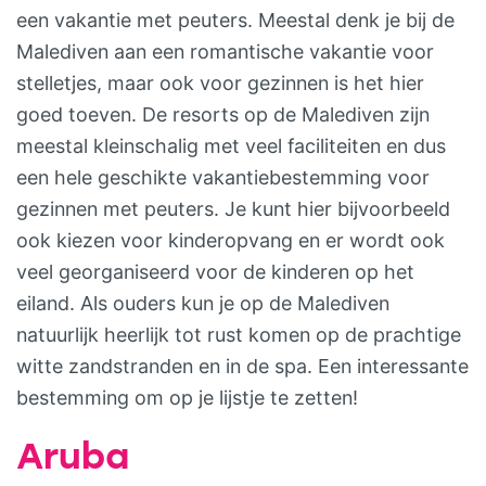
een vakantie met peuters. Meestal denk je bij de
Malediven aan een romantische vakantie voor
stelletjes, maar ook voor gezinnen is het hier
goed toeven. De resorts op de Malediven zijn
meestal kleinschalig met veel faciliteiten en dus
een hele geschikte vakantiebestemming voor
gezinnen met peuters. Je kunt hier bijvoorbeeld
ook kiezen voor kinderopvang en er wordt ook
veel georganiseerd voor de kinderen op het
eiland. Als ouders kun je op de Malediven
natuurlijk heerlijk tot rust komen op de prachtige
witte zandstranden en in de spa. Een interessante
bestemming om op je lijstje te zetten!
Aruba