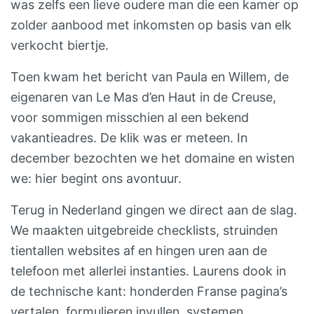
was zelfs een lieve oudere man die een kamer op
zolder aanbood met inkomsten op basis van elk
verkocht biertje.
Toen kwam het bericht van Paula en Willem, de
eigenaren van Le Mas d’en Haut in de Creuse,
voor sommigen misschien al een bekend
vakantieadres. De klik was er meteen. In
december bezochten we het domaine en wisten
we: hier begint ons avontuur.
Terug in Nederland gingen we direct aan de slag.
We maakten uitgebreide checklists, struinden
tientallen websites af en hingen uren aan de
telefoon met allerlei instanties. Laurens dook in
de technische kant: honderden Franse pagina’s
vertalen, formulieren invullen, systemen