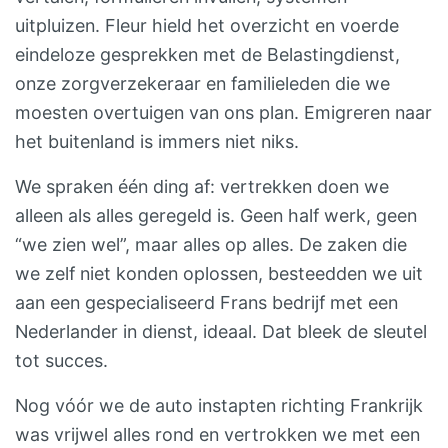
uitpluizen. Fleur hield het overzicht en voerde
eindeloze gesprekken met de Belastingdienst,
onze zorgverzekeraar en familieleden die we
moesten overtuigen van ons plan. Emigreren naar
het buitenland is immers niet niks.
We spraken één ding af: vertrekken doen we
alleen als alles geregeld is. Geen half werk, geen
“we zien wel”, maar alles op alles. De zaken die
we zelf niet konden oplossen, besteedden we uit
aan een gespecialiseerd Frans bedrijf met een
Nederlander in dienst, ideaal. Dat bleek de sleutel
tot succes.
Nog vóór we de auto instapten richting Frankrijk
was vrijwel alles rond en vertrokken we met een