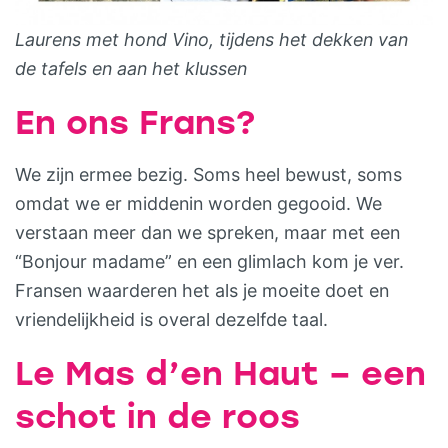
Laurens met hond Vino, tijdens het dekken van
de tafels en aan het klussen
En ons Frans?
We zijn ermee bezig. Soms heel bewust, soms
omdat we er middenin worden gegooid. We
verstaan meer dan we spreken, maar met een
“Bonjour madame” en een glimlach kom je ver.
Fransen waarderen het als je moeite doet en
vriendelijkheid is overal dezelfde taal.
Le Mas d’en Haut – een
schot in de roos