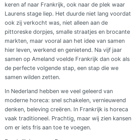
keren af naar Frankrijk, ook naar de plek waar
Laurens stage liep. Het duurde niet lang voordat
ook zij verkocht was, niet alleen aan de
pittoreske dorpjes, smalle straatjes en brocante
markten, maar vooral aan het idee van samen
hier leven, werkend en genietend. Na vijf jaar
samen op Ameland voelde Frankrijk dan ook als
de perfecte volgende stap, een stap die we
samen wilden zetten.
In Nederland hebben we veel geleerd van
moderne horeca: snel schakelen, vernieuwend
denken, beleving creëren. In Frankrijk is horeca
vaak traditioneel. Prachtig, maar wij zien kansen
om er iets fris aan toe te voegen.