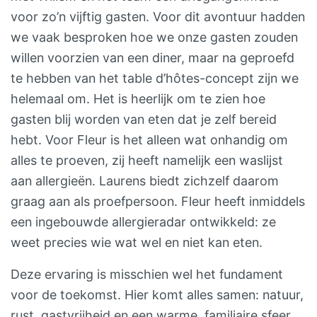
voor zo’n vijftig gasten. Voor dit avontuur hadden
we vaak besproken hoe we onze gasten zouden
willen voorzien van een diner, maar na geproefd
te hebben van het table d’hôtes-concept zijn we
helemaal om. Het is heerlijk om te zien hoe
gasten blij worden van eten dat je zelf bereid
hebt. Voor Fleur is het alleen wat onhandig om
alles te proeven, zij heeft namelijk een waslijst
aan allergieën. Laurens biedt zichzelf daarom
graag aan als proefpersoon. Fleur heeft inmiddels
een ingebouwde allergieradar ontwikkeld: ze
weet precies wie wat wel en niet kan eten.
Deze ervaring is misschien wel het fundament
voor de toekomst. Hier komt alles samen: natuur,
rust, gastvrijheid en een warme, familiaire sfeer.