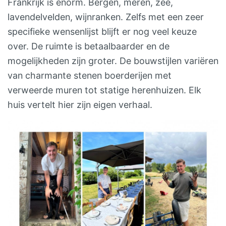
Frankrijk is enorm. Bergen, meren, zee,
lavendelvelden, wijnranken. Zelfs met een zeer
specifieke wensenlijst blijft er nog veel keuze
over. De ruimte is betaalbaarder en de
mogelijkheden zijn groter. De bouwstijlen variëren
van charmante stenen boerderijen met
verweerde muren tot statige herenhuizen. Elk
huis vertelt hier zijn eigen verhaal.