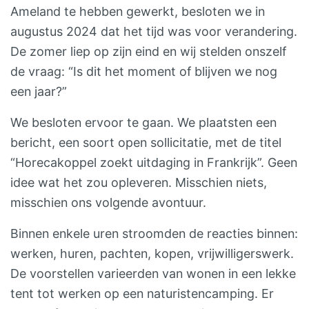
Ameland te hebben gewerkt, besloten we in
augustus 2024 dat het tijd was voor verandering.
De zomer liep op zijn eind en wij stelden onszelf
de vraag: “Is dit het moment of blijven we nog
een jaar?”
We besloten ervoor te gaan. We plaatsten een
bericht, een soort open sollicitatie, met de titel
“Horecakoppel zoekt uitdaging in Frankrijk”. Geen
idee wat het zou opleveren. Misschien niets,
misschien ons volgende avontuur.
Binnen enkele uren stroomden de reacties binnen:
werken, huren, pachten, kopen, vrijwilligerswerk.
De voorstellen varieerden van wonen in een lekke
tent tot werken op een naturistencamping. Er