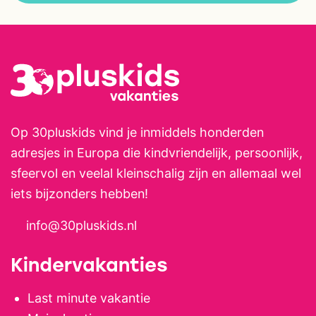
Op 30pluskids vind je inmiddels honderden
adresjes in Europa die kindvriendelijk, persoonlijk,
sfeervol en veelal kleinschalig zijn en allemaal wel
iets bijzonders hebben!
info@30pluskids.nl
Kindervakanties
Last minute vakantie