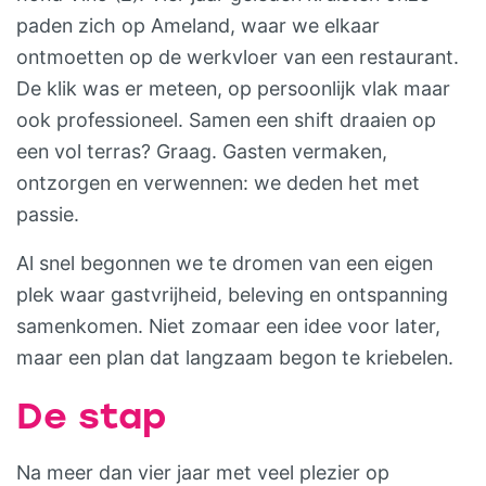
paden zich op Ameland, waar we elkaar
ontmoetten op de werkvloer van een restaurant.
De klik was er meteen, op persoonlijk vlak maar
ook professioneel. Samen een shift draaien op
een vol terras? Graag. Gasten vermaken,
ontzorgen en verwennen: we deden het met
passie.
Al snel begonnen we te dromen van een eigen
plek waar gastvrijheid, beleving en ontspanning
samenkomen. Niet zomaar een idee voor later,
maar een plan dat langzaam begon te kriebelen.
De stap
Na meer dan vier jaar met veel plezier op