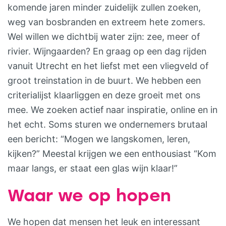
komende jaren minder zuidelijk zullen zoeken,
weg van bosbranden en extreem hete zomers.
Wel willen we dichtbij water zijn: zee, meer of
rivier. Wijngaarden? En graag op een dag rijden
vanuit Utrecht en het liefst met een vliegveld of
groot treinstation in de buurt. We hebben een
criterialijst klaarliggen en deze groeit met ons
mee. We zoeken actief naar inspiratie, online en in
het echt. Soms sturen we ondernemers brutaal
een bericht: “Mogen we langskomen, leren,
kijken?” Meestal krijgen we een enthousiast “Kom
maar langs, er staat een glas wijn klaar!”
Waar we op hopen
We hopen dat mensen het leuk en interessant