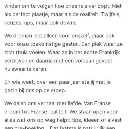
vinden om te volgen hoe onze reis verloopt. Niet
als perfect plaatje, maar als de realiteit. Twijfels,
keuzes, ups, maar ook downs.
We dromen niet alleen voor onszelf, maar ook
voor onze toekomstige gasten. Een plek waar ze
zich thuis voelen. Waar ze in het echte Frankrijk
verblijven en daarna met een voldaan gevoel
huiswaarts keren.
En wie weet, over een paar jaar sta jij met je
gezin bij ons op de stoep.
We delen ons verhaal met liefde. Van Franse
droom tot Franse realiteit. We staan open voor
alles wat ons op weg helpt: tips, ideeën of alvast
een pre-boeking… Dat laatste is natuurlijk een