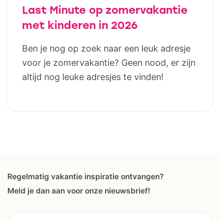
Last Minute op zomervakantie
met kinderen in 2026
Ben je nog op zoek naar een leuk adresje
voor je zomervakantie? Geen nood, er zijn
altijd nog leuke adresjes te vinden!
Regelmatig vakantie inspiratie ontvangen?
Meld je dan aan voor onze nieuwsbrief!