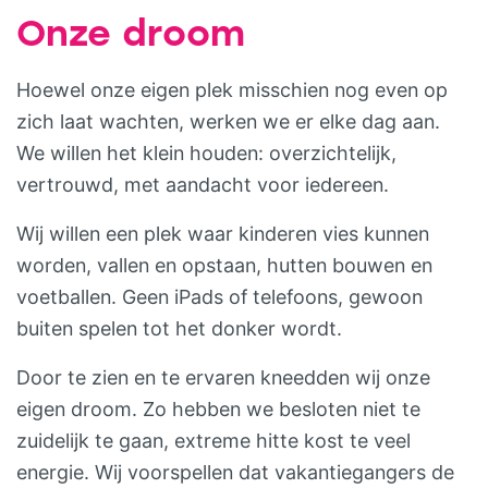
Onze droom
Hoewel onze eigen plek misschien nog even op
zich laat wachten, werken we er elke dag aan.
We willen het klein houden: overzichtelijk,
vertrouwd, met aandacht voor iedereen.
Wij willen een plek waar kinderen vies kunnen
worden, vallen en opstaan, hutten bouwen en
voetballen. Geen iPads of telefoons, gewoon
buiten spelen tot het donker wordt.
Door te zien en te ervaren kneedden wij onze
eigen droom. Zo hebben we besloten niet te
zuidelijk te gaan, extreme hitte kost te veel
energie. Wij voorspellen dat vakantiegangers de