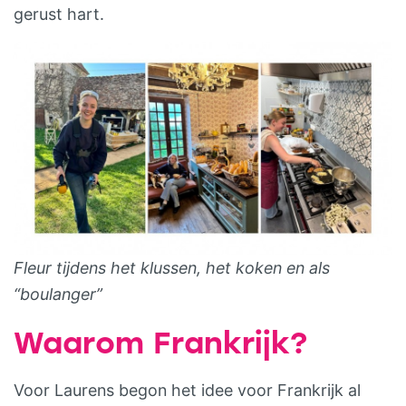
gerust hart.
Fleur tijdens het klussen, het koken en als
“boulanger”
Waarom Frankrijk?
Voor Laurens begon het idee voor Frankrijk al