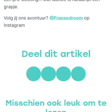
grapje.
Volg jij ons avontuur?
@Fransedroom
op
Instagram
Deel dit artikel
Misschien ook leuk om te