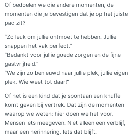
Of bedoelen we die andere momenten, de
momenten die je bevestigen dat je op het juiste
pad zit?
“Zo leuk om jullie ontmoet te hebben. Jullie
snappen het vak perfect.”
“Bedankt voor jullie goede zorgen en de fijne
gastvrijheid.”
“We zijn zo benieuwd naar jullie plek, jullie eigen
plek. Wie weet tot daar!”
Of het is een kind dat je spontaan een knuffel
komt geven bij vertrek. Dat zijn de momenten
waarop we weten: hier doen we het voor.
Mensen iets meegeven. Niet alleen een verblijf,
maar een herinnering. Iets dat blijft.