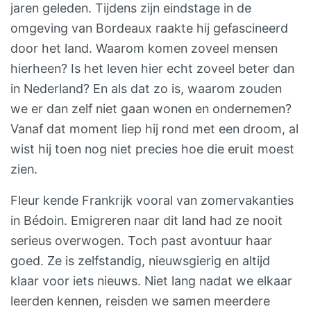
jaren geleden. Tijdens zijn eindstage in de
omgeving van Bordeaux raakte hij gefascineerd
door het land. Waarom komen zoveel mensen
hierheen? Is het leven hier echt zoveel beter dan
in Nederland? En als dat zo is, waarom zouden
we er dan zelf niet gaan wonen en ondernemen?
Vanaf dat moment liep hij rond met een droom, al
wist hij toen nog niet precies hoe die eruit moest
zien.
Fleur kende Frankrijk vooral van zomervakanties
in Bédoin. Emigreren naar dit land had ze nooit
serieus overwogen. Toch past avontuur haar
goed. Ze is zelfstandig, nieuwsgierig en altijd
klaar voor iets nieuws. Niet lang nadat we elkaar
leerden kennen, reisden we samen meerdere