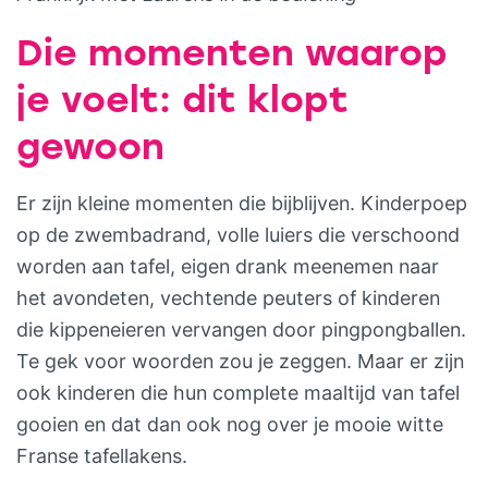
Die momenten waarop
je voelt: dit klopt
gewoon
Er zijn kleine momenten die bijblijven. Kinderpoep
op de zwembadrand, volle luiers die verschoond
worden aan tafel, eigen drank meenemen naar
het avondeten, vechtende peuters of kinderen
die kippeneieren vervangen door pingpongballen.
Te gek voor woorden zou je zeggen. Maar er zijn
ook kinderen die hun complete maaltijd van tafel
gooien en dat dan ook nog over je mooie witte
Franse tafellakens.