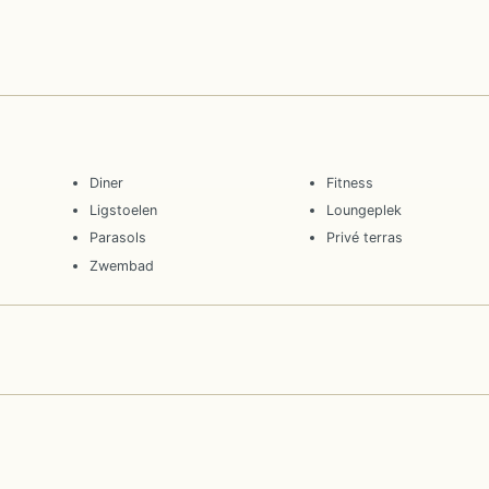
Diner
Fitness
Ligstoelen
Loungeplek
Parasols
Privé terras
Zwembad