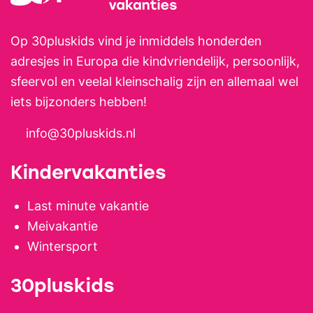
Op 30pluskids vind je inmiddels honderden
adresjes in Europa die kindvriendelijk, persoonlijk,
sfeervol en veelal kleinschalig zijn en allemaal wel
iets bijzonders hebben!
info@30pluskids.nl
Kindervakanties
Last minute vakantie
Meivakantie
Wintersport
30pluskids