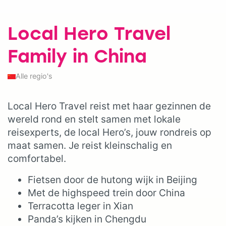
Local Hero Travel
Family in China
Alle regio's
Local Hero Travel reist met haar gezinnen de
wereld rond en stelt samen met lokale
reisexperts, de local Hero’s, jouw rondreis op
maat samen. Je reist kleinschalig en
comfortabel.
Fietsen door de hutong wijk in Beijing
Met de highspeed trein door China
Terracotta leger in Xian
Panda’s kijken in Chengdu