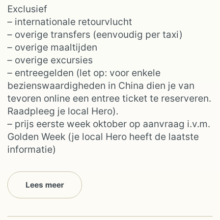
Exclusief
– internationale retourvlucht
– overige transfers (eenvoudig per taxi)
– overige maaltijden
– overige excursies
– entreegelden (let op: voor enkele
bezienswaardigheden in China dien je van
tevoren online een entree ticket te reserveren.
Raadpleeg je local Hero).
– prijs eerste week oktober op aanvraag i.v.m.
Golden Week (je local Hero heeft de laatste
informatie)
Lees meer