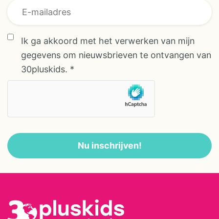
Ik ga akkoord met het verwerken van mijn
gegevens om nieuwsbrieven te ontvangen van
30pluskids.
*
Nu inschrijven!