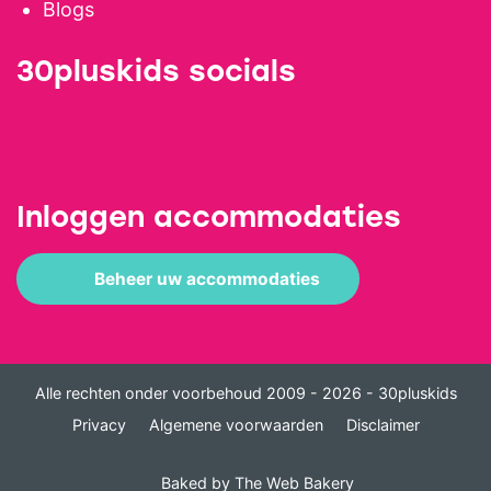
Blogs
30pluskids socials
Inloggen accommodaties
Beheer uw accommodaties
Alle rechten onder voorbehoud 2009 - 2026 - 30pluskids
Privacy
Algemene voorwaarden
Disclaimer
Baked by
The Web Bakery