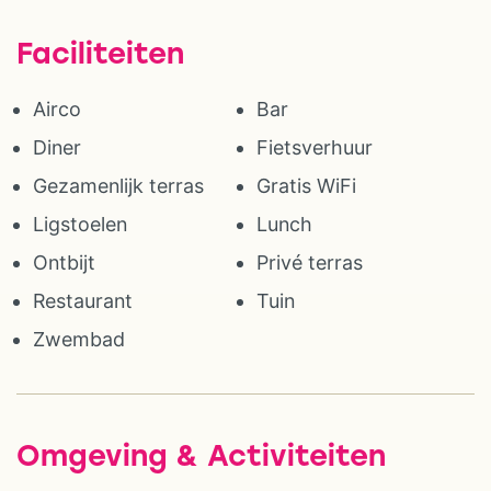
Faciliteiten
Airco
Bar
Diner
Fietsverhuur
Gezamenlijk terras
Gratis WiFi
Ligstoelen
Lunch
Ontbijt
Privé terras
Restaurant
Tuin
Zwembad
Omgeving & Activiteiten