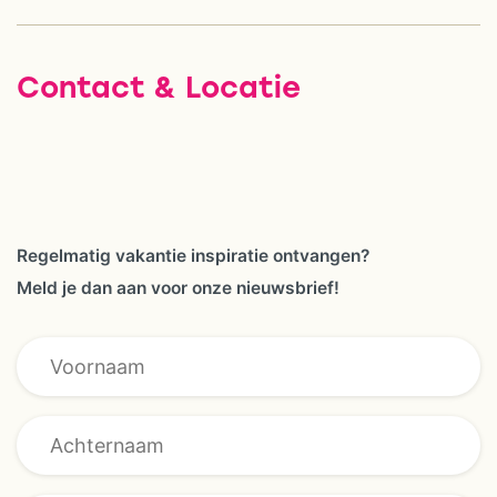
Contact & Locatie
Regelmatig vakantie inspiratie ontvangen?
Meld je dan aan voor onze nieuwsbrief!
E-mailadres
AVG/GDPR E-
mailadres