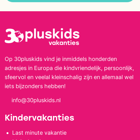
Op 30pluskids vind je inmiddels honderden
adresjes in Europa die kindvriendelijk, persoonlijk,
sfeervol en veelal kleinschalig zijn en allemaal wel
iets bijzonders hebben!
info@30pluskids.nl
Kindervakanties
Last minute vakantie