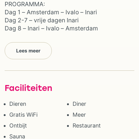
PROGRAMMA:
Dag 1 – Amsterdam – Ivalo – Inari
Dag 2-7 – vrije dagen Inari
Dag 8 – Inari – Ivalo – Amsterdam
Lees meer
Faciliteiten
Dieren
Diner
Gratis WiFi
Meer
Ontbijt
Restaurant
Sauna