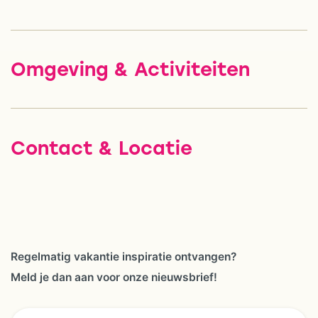
Omgeving & Activiteiten
Contact & Locatie
Regelmatig vakantie inspiratie ontvangen?
Meld je dan aan voor onze nieuwsbrief!