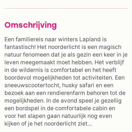
Omschrijving
Een familiereis naar winters Lapland is
fantastisch! Het noorderlicht is een magisch
natuur fenomeen dat je als gezin een keer in je
leven meegemaakt moet hebben. Het verblijf
in de wildernis is comfortabel en het heeft
boordevol mogelijkheden tot activiteiten. Een
sneeuwscootertocht, husky safari en een
bezoek aan een rendierenfarm behoren tot de
mogelijkheden. In de avond speel je gezellig
een bordspel in de comfortabele cabin en
voor het slapen gaan natuurlijk nog even
kijken of je het noorderlicht ziet…