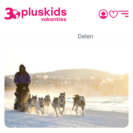
Delen