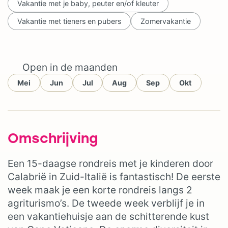
Vakantie met je baby, peuter en/of kleuter
Vakantie met tieners en pubers
Zomervakantie
Open in de maanden
Mei
Jun
Jul
Aug
Sep
Okt
Omschrijving
Een 15-daagse rondreis met je kinderen door
Calabrië in Zuid-Italië is fantastisch! De eerste
week maak je een korte rondreis langs 2
agriturismo’s. De tweede week verblijf je in
een vakantiehuisje aan de schitterende kust