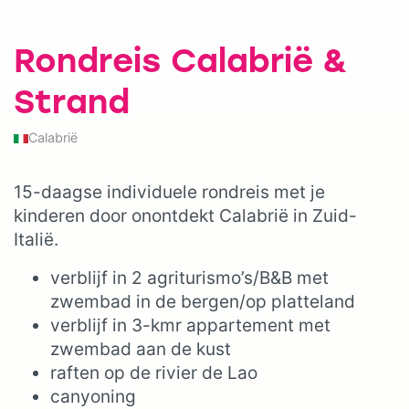
Rondreis Calabrië &
Strand
Calabrië
15-daagse individuele rondreis met je
kinderen door onontdekt Calabrië in Zuid-
Italië.
verblijf in 2 agriturismo’s/B&B met
zwembad in de bergen/op platteland
verblijf in 3-kmr appartement met
zwembad aan de kust
raften op de rivier de Lao
canyoning