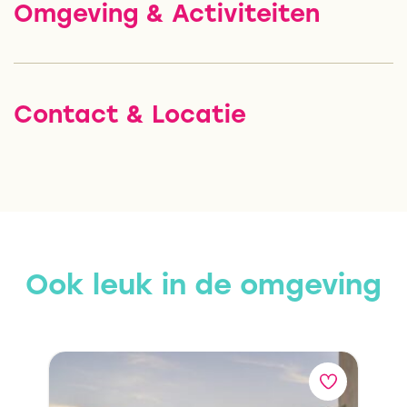
Omgeving & Activiteiten
Contact & Locatie
Ook leuk in de omgeving