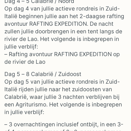
Dag 4 – 5 Calabrië / Noord
Op dag 4 van jullie actieve rondreis in Zuid-
Italië beginnen jullie aan het 2-daagse rafting
avontuur RAFTING EXPEDITION. De nacht
zullen jullie doorbrengen in een tent langs de
rivier de Lao. Het volgende is inbegrepen in
jullie verblijf:
– Rafting avontuur RAFTING EXPEDITION op
de rivier de Lao
Dag 5 – 8 Calabrië / Zuidoost
Op dag 5 van jullie actieve rondreis in Zuid-
Italië rijden jullie naar het zuidoosten van
Calabrië, waar jullie 3 nachten verblijven bij
een Agriturismo. Het volgende is inbegrepen
in jullie verblijf:
– 3 overnachtingen inclusief ontbijt, in een 3-