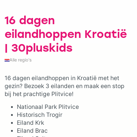
16 dagen
eilandhoppen Kroatië
| 30pluskids
Alle regio's
16 dagen eilandhoppen in Kroatië met het
gezin? Bezoek 3 eilanden en maak een stop
bij het prachtige Plitvice!
Nationaal Park Plitvice
Historisch Trogir
Eiland Krk
Eiland Brac