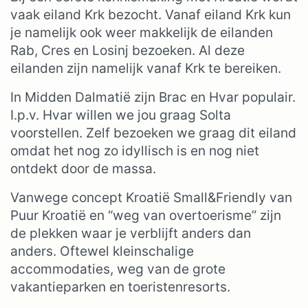
vaak eiland Krk bezocht. Vanaf eiland Krk kun
je namelijk ook weer makkelijk de eilanden
Rab, Cres en Losinj bezoeken. Al deze
eilanden zijn namelijk vanaf Krk te bereiken.
In Midden Dalmatië zijn Brac en Hvar populair.
I.p.v. Hvar willen we jou graag Solta
voorstellen. Zelf bezoeken we graag dit eiland
omdat het nog zo idyllisch is en nog niet
ontdekt door de massa.
Vanwege concept Kroatië Small&Friendly van
Puur Kroatië en “weg van overtoerisme” zijn
de plekken waar je verblijft anders dan
anders. Oftewel kleinschalige
accommodaties, weg van de grote
vakantieparken en toeristenresorts.