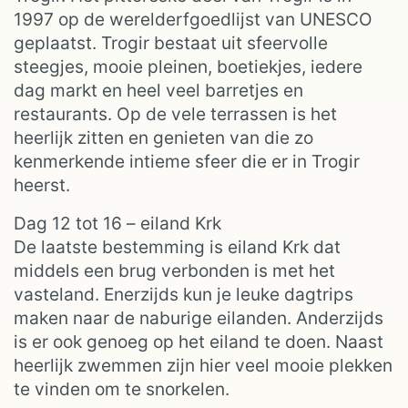
1997 op de werelderfgoedlijst van UNESCO
geplaatst. Trogir bestaat uit sfeervolle
steegjes, mooie pleinen, boetiekjes, iedere
dag markt en heel veel barretjes en
restaurants. Op de vele terrassen is het
heerlijk zitten en genieten van die zo
kenmerkende intieme sfeer die er in Trogir
heerst.
Dag 12 tot 16 – eiland Krk
De laatste bestemming is eiland Krk dat
middels een brug verbonden is met het
vasteland. Enerzijds kun je leuke dagtrips
maken naar de naburige eilanden. Anderzijds
is er ook genoeg op het eiland te doen. Naast
heerlijk zwemmen zijn hier veel mooie plekken
te vinden om te snorkelen.