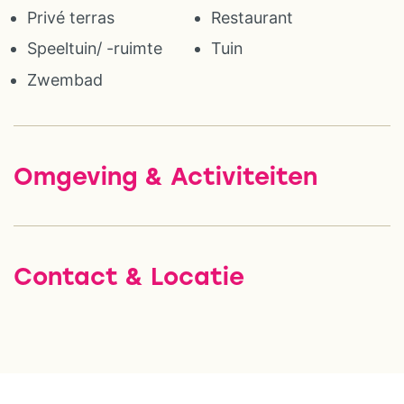
Privé terras
Restaurant
Speeltuin/ -ruimte
Tuin
Zwembad
Omgeving & Activiteiten
Contact & Locatie