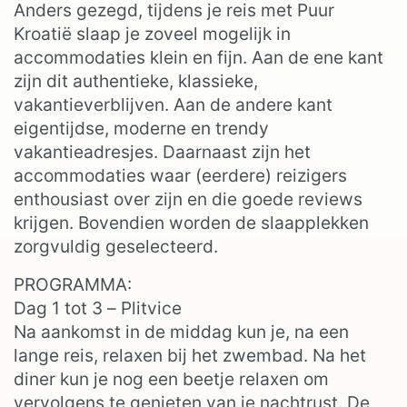
Anders gezegd, tijdens je reis met Puur
Kroatië slaap je zoveel mogelijk in
accommodaties klein en fijn. Aan de ene kant
zijn dit authentieke, klassieke,
vakantieverblijven. Aan de andere kant
eigentijdse, moderne en trendy
vakantieadresjes. Daarnaast zijn het
accommodaties waar (eerdere) reizigers
enthousiast over zijn en die goede reviews
krijgen. Bovendien worden de slaapplekken
zorgvuldig geselecteerd.
PROGRAMMA:
Dag 1 tot 3 – Plitvice
Na aankomst in de middag kun je, na een
lange reis, relaxen bij het zwembad. Na het
diner kun je nog een beetje relaxen om
vervolgens te genieten van je nachtrust. De