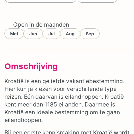
Open in de maanden
Mei
Jun
Jul
Aug
Sep
Omschrijving
Kroatië is een geliefde vakantiebestemming.
Hier kun je kiezen voor verschillende type
reizen. Eén daarvan is eilandhoppen. Kroatië
kent meer dan 1185 eilanden. Daarmee is
Kroatië een ideale bestemming om te gaan
eilandhoppen.
Bij een eerste kennismaking met Kroatië wordt