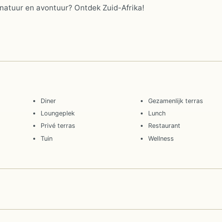
 natuur en avontuur? Ontdek Zuid-Afrika!
Diner
Gezamenlijk terras
Loungeplek
Lunch
Privé terras
Restaurant
Tuin
Wellness