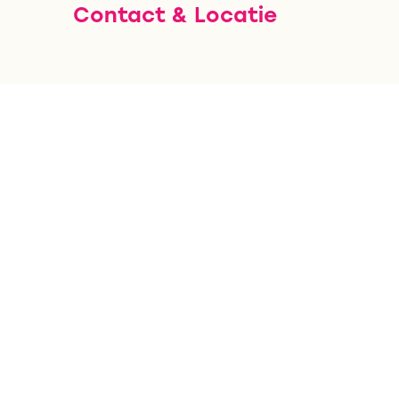
Contact & Locatie