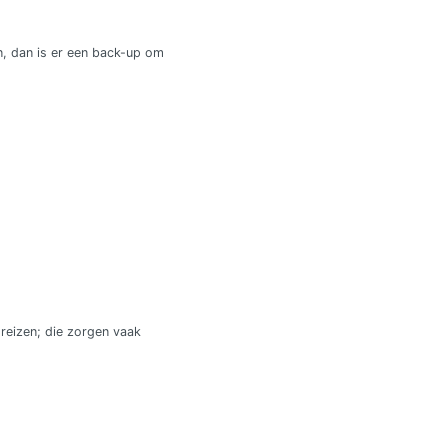
en, dan is er een back-up om
 reizen; die zorgen vaak