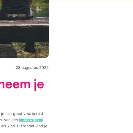
28 augustus 2025
 neem je
 je niet goed voorbereid
en. Van een
kinderrugzak
als kind. Hieronder vind je