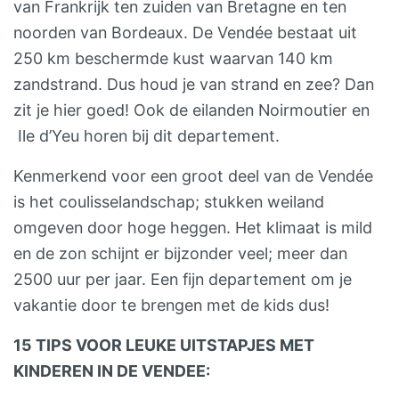
van Frankrijk ten zuiden van Bretagne en ten
noorden van Bordeaux. De Vendée bestaat uit
250 km beschermde kust waarvan 140 km
zandstrand. Dus houd je van strand en zee? Dan
zit je hier goed! Ook de eilanden Noirmoutier en
Ile d’Yeu horen bij dit departement.
Kenmerkend voor een groot deel van de Vendée
is het coulisselandschap; stukken weiland
omgeven door hoge heggen. Het klimaat is mild
en de zon schijnt er bijzonder veel; meer dan
2500 uur per jaar. Een fijn departement om je
vakantie door te brengen met de kids dus!
15 TIPS VOOR LEUKE UITSTAPJES MET
KINDEREN IN DE VENDEE: