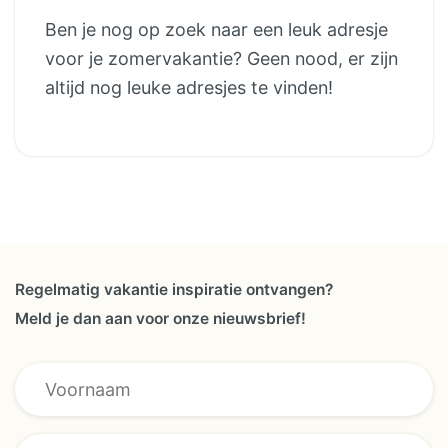
Ben je nog op zoek naar een leuk adresje
voor je zomervakantie? Geen nood, er zijn
altijd nog leuke adresjes te vinden!
Regelmatig vakantie inspiratie ontvangen?
Meld je dan aan voor onze nieuwsbrief!