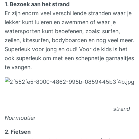
1. Bezoek aan het strand
Er zijn enorm veel verschillende stranden waar je
lekker kunt luieren en zwemmen of waar je
watersporten kunt beoefenen, zoals: surfen,
zeilen, kitesurfen, bodyboarden en nog veel meer.
Superleuk voor jong en oud! Voor de kids is het
ook superleuk om met een schepnetje garnaaltjes
te vangen.
strand
Noirmoutier
2. Fietsen