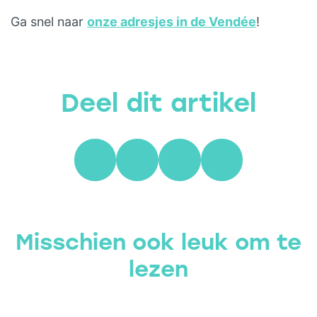
Ga snel naar
onze adresjes in de Vendée
!
Deel dit artikel
Misschien ook leuk om te
lezen