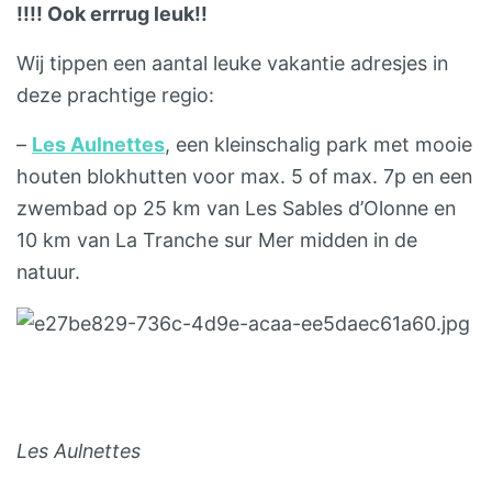
!!!! Ook errrug leuk!!
Wij tippen een aantal leuke vakantie adresjes in
deze prachtige regio:
–
Les Aulnettes
, een kleinschalig park met mooie
houten blokhutten voor max. 5 of max. 7p en een
zwembad op 25 km van Les Sables d’Olonne en
10 km van La Tranche sur Mer midden in de
natuur.
Les Aulnettes