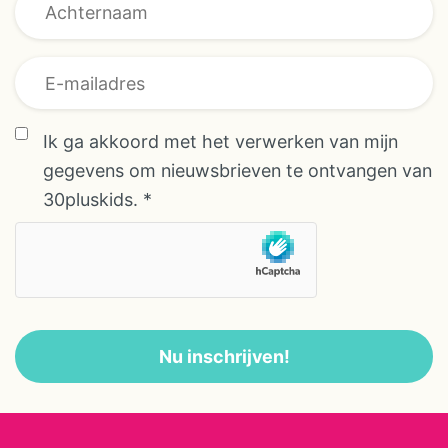
Achternaam * *
Ik ga akkoord met het verwerken van mijn
gegevens om nieuwsbrieven te ontvangen van
30pluskids.
*
Nu inschrijven!