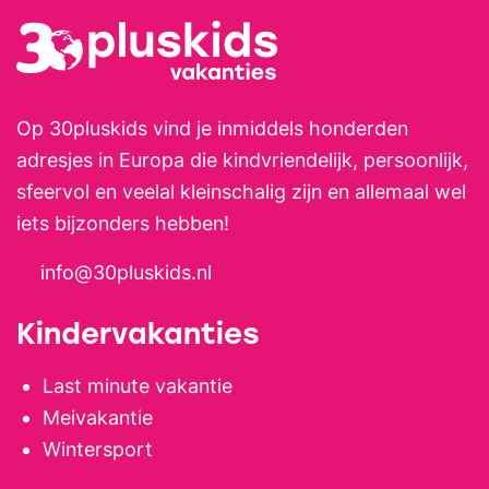
Op 30pluskids vind je inmiddels honderden
adresjes in Europa die kindvriendelijk, persoonlijk,
sfeervol en veelal kleinschalig zijn en allemaal wel
iets bijzonders hebben!
info@30pluskids.nl
Kindervakanties
Last minute vakantie
Meivakantie
Wintersport