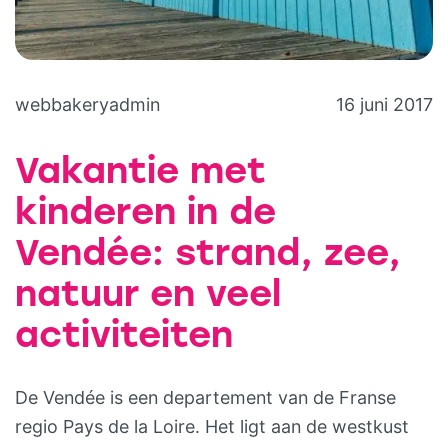
webbakeryadmin
16 juni 2017
Vakantie met
kinderen in de
Vendée: strand, zee,
natuur en veel
activiteiten
De Vendée is een departement van de Franse
regio Pays de la Loire. Het ligt aan de westkust