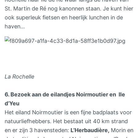
St. Martin de Ré nog kanonnen staan. Je kunt hier
ook superleuk fietsen en heerlijk lunchen in de
haven…
La Rochelle
6. Bezoek aan de eilandjes Noirmoutier en Ile
d’Yeu
Het eiland Noirmoutier is een fijne badplaats voor
natuurliefhebbers. Het bestaat uit 40 km strand
en er zijn 3 havensteden:
L’Herbaudière
,
Morin en