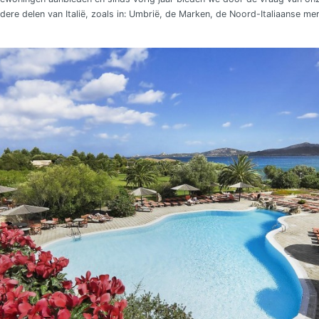
ere delen van Italië, zoals in: Umbrië, de Marken, de Noord-Italiaanse mere