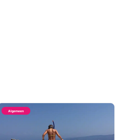
Algemeen