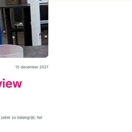
15 december 2021
view
 zeker zo belangrijk; het