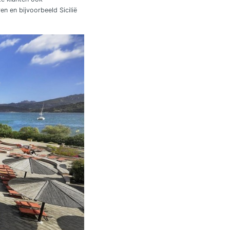
n en bijvoorbeeld Sicilië