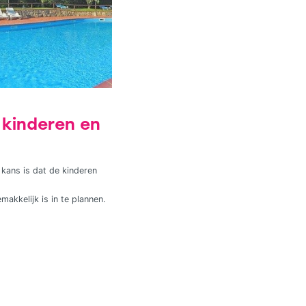
t kinderen en
kans is dat de kinderen
akkelijk is in te plannen.