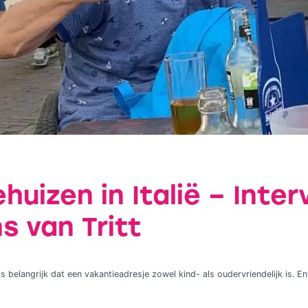
huizen in Italië – Inter
s van Tritt
s belangrijk dat een vakantieadresje zowel kind- als oudervriendelijk is. En