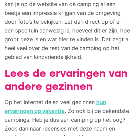
kan je op de website van de camping al een
beetje een impressie krijgen van de omgeving
door foto’s te bekijken. Let dan direct op of er
een speeltuin aanwezig is, hoeveel dit er zijn, hoe
groot deze is en wat hier te vinden is. Dat zegt al
heel veel over de rest van de camping op het
gebied van kindvriendelijkheid.
Lees de ervaringen van
andere gezinnen
Op het internet delen veel gezinnen
hun
ervaringen op vakantie
. Zo ook bij de bekendste
campings. Heb je dus een camping op het oog?
Zoek dan naar recensies met deze naam en