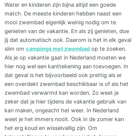
Water en kinderen zijn bijna altijd een goede
match. De meeste kinderen hebben naast een
mooi zwembad eigenlijk weinig nodig om te
genieten van de vakantie. En als zij genieten, doe
jij dat automatisch ook. Daarom is het in elk geval
slim om
campings met zwembad
op te zoeken.
Als je op vakantie gaat in Nederland moeten we
hier nog wel een kanttekening aan toevoegen. In
dat geval is het bijvoorbeeld ook prettig als er
een overdekt zwembad beschikbaar is of als het
zwembad verwarmd kan worden. Zo weet je
zeker dat je hier tijdens de vakantie gebruik van
kan maken, ongeacht het weer. In Nederland
weet je het immers nooit. Ook in de zomer kan
het erg koud en wisselvallig zijn. Om