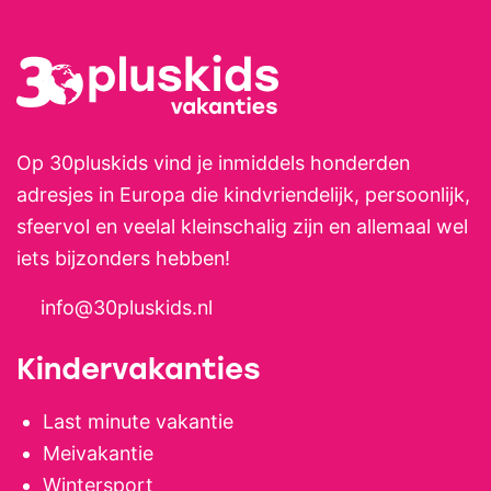
Op 30pluskids vind je inmiddels honderden
adresjes in Europa die kindvriendelijk, persoonlijk,
sfeervol en veelal kleinschalig zijn en allemaal wel
iets bijzonders hebben!
info@30pluskids.nl
Kindervakanties
Last minute vakantie
Meivakantie
Wintersport