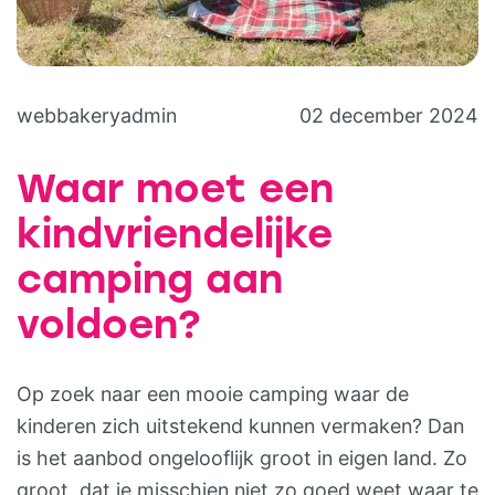
webbakeryadmin
02 december 2024
Waar moet een
kindvriendelijke
camping aan
voldoen?
Op zoek naar een mooie camping waar de
kinderen zich uitstekend kunnen vermaken? Dan
is het aanbod ongelooflijk groot in eigen land. Zo
groot, dat je misschien niet zo goed weet waar te