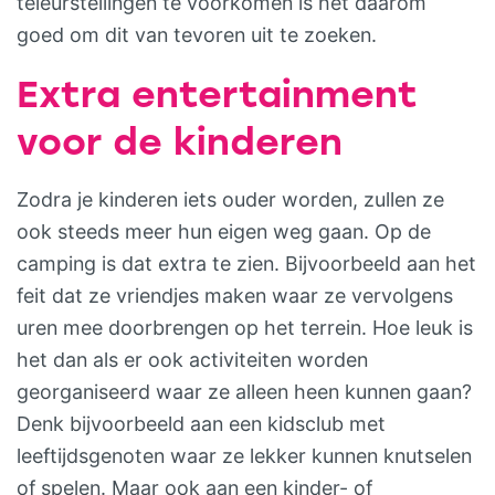
teleurstellingen te voorkomen is het daarom
goed om dit van tevoren uit te zoeken.
Extra entertainment
voor de kinderen
Zodra je kinderen iets ouder worden, zullen ze
ook steeds meer hun eigen weg gaan. Op de
camping is dat extra te zien. Bijvoorbeeld aan het
feit dat ze vriendjes maken waar ze vervolgens
uren mee doorbrengen op het terrein. Hoe leuk is
het dan als er ook activiteiten worden
georganiseerd waar ze alleen heen kunnen gaan?
Denk bijvoorbeeld aan een kidsclub met
leeftijdsgenoten waar ze lekker kunnen knutselen
of spelen. Maar ook aan een kinder- of