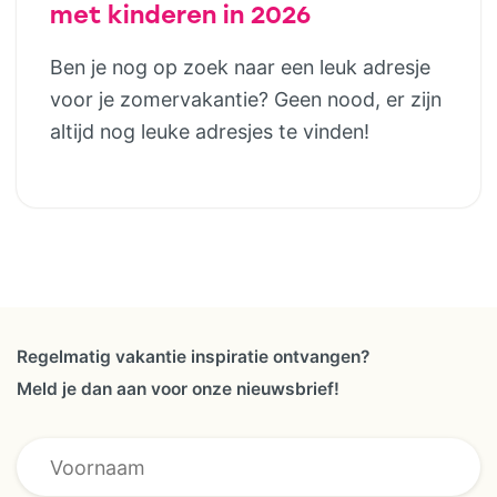
met kinderen in 2026
Ben je nog op zoek naar een leuk adresje
voor je zomervakantie? Geen nood, er zijn
altijd nog leuke adresjes te vinden!
Regelmatig vakantie inspiratie ontvangen?
Meld je dan aan voor onze nieuwsbrief!