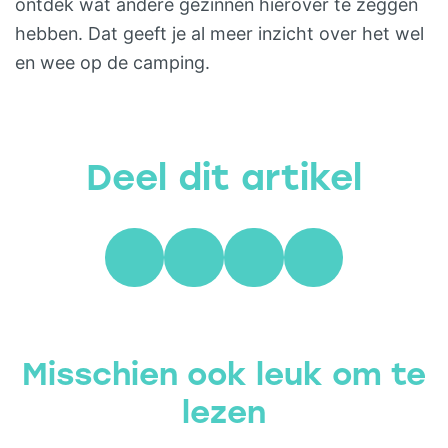
ontdek wat andere gezinnen hierover te zeggen
hebben. Dat geeft je al meer inzicht over het wel
en wee op de camping.
Deel dit artikel
Misschien ook leuk om te
lezen