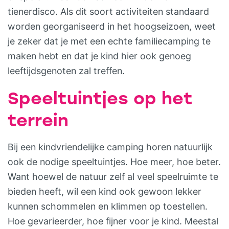
tienerdisco. Als dit soort activiteiten standaard
worden georganiseerd in het hoogseizoen, weet
je zeker dat je met een echte familiecamping te
maken hebt en dat je kind hier ook genoeg
leeftijdsgenoten zal treffen.
Speeltuintjes op het
terrein
Bij een kindvriendelijke camping horen natuurlijk
ook de nodige speeltuintjes. Hoe meer, hoe beter.
Want hoewel de natuur zelf al veel speelruimte te
bieden heeft, wil een kind ook gewoon lekker
kunnen schommelen en klimmen op toestellen.
Hoe gevarieerder, hoe fijner voor je kind. Meestal