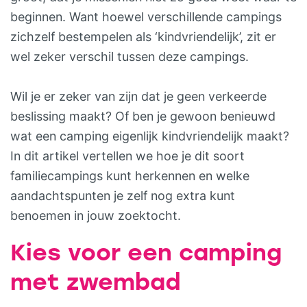
beginnen. Want hoewel verschillende campings
zichzelf bestempelen als ‘kindvriendelijk’, zit er
wel zeker verschil tussen deze campings.
Wil je er zeker van zijn dat je geen verkeerde
beslissing maakt? Of ben je gewoon benieuwd
wat een camping eigenlijk kindvriendelijk maakt?
In dit artikel vertellen we hoe je dit soort
familiecampings kunt herkennen en welke
aandachtspunten je zelf nog extra kunt
benoemen in jouw zoektocht.
Kies voor een camping
met zwembad