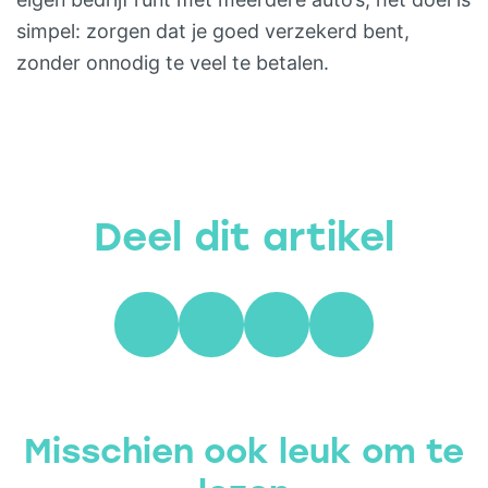
simpel: zorgen dat je goed verzekerd bent,
zonder onnodig te veel te betalen.
Deel dit artikel
Misschien ook leuk om te