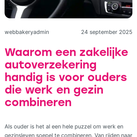
webbakeryadmin
24 september 2025
Waarom een zakelijke
autoverzekering
handig is voor ouders
die werk en gezin
combineren
Als ouder is het al een hele puzzel om werk en
gezinsleven soepel te combineren. Van rijden naar