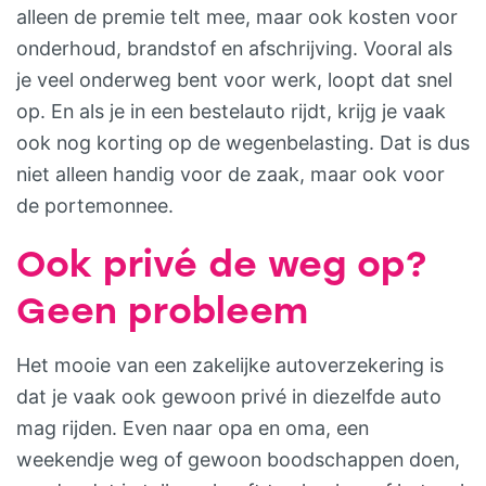
alleen de premie telt mee, maar ook kosten voor
onderhoud, brandstof en afschrijving. Vooral als
je veel onderweg bent voor werk, loopt dat snel
op. En als je in een bestelauto rijdt, krijg je vaak
ook nog korting op de wegenbelasting. Dat is dus
niet alleen handig voor de zaak, maar ook voor
de portemonnee.
Ook privé de weg op?
Geen probleem
Het mooie van een zakelijke autoverzekering is
dat je vaak ook gewoon privé in diezelfde auto
mag rijden. Even naar opa en oma, een
weekendje weg of gewoon boodschappen doen,