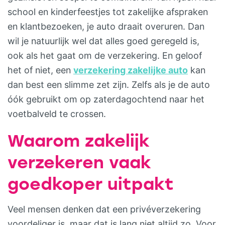
school en kinderfeestjes tot zakelijke afspraken
en klantbezoeken, je auto draait overuren. Dan
wil je natuurlijk wel dat alles goed geregeld is,
ook als het gaat om de verzekering. En geloof
het of niet, een
verzekering zakelijke auto
kan
dan best een slimme zet zijn. Zelfs als je de auto
óók gebruikt om op zaterdagochtend naar het
voetbalveld te crossen.
Waarom zakelijk
verzekeren vaak
goedkoper uitpakt
Veel mensen denken dat een privéverzekering
voordeliger is, maar dat is lang niet altijd zo. Voor