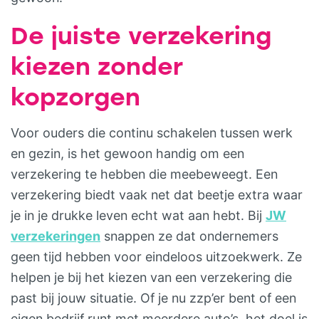
De juiste verzekering
kiezen zonder
kopzorgen
Voor ouders die continu schakelen tussen werk
en gezin, is het gewoon handig om een
verzekering te hebben die meebeweegt. Een
verzekering biedt vaak net dat beetje extra waar
je in je drukke leven echt wat aan hebt. Bij
JW
verzekeringen
snappen ze dat ondernemers
geen tijd hebben voor eindeloos uitzoekwerk. Ze
helpen je bij het kiezen van een verzekering die
past bij jouw situatie. Of je nu zzp’er bent of een
eigen bedrijf runt met meerdere auto’s, het doel is