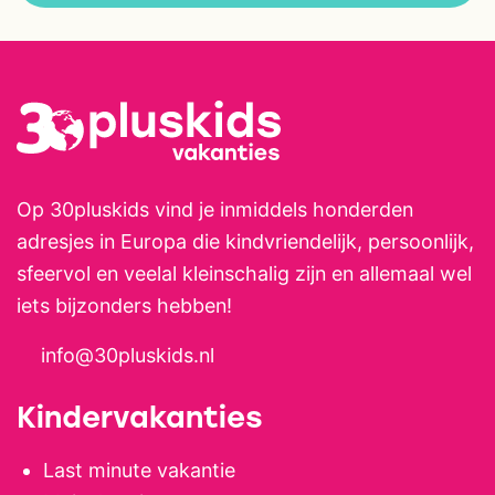
Op 30pluskids vind je inmiddels honderden
adresjes in Europa die kindvriendelijk, persoonlijk,
sfeervol en veelal kleinschalig zijn en allemaal wel
iets bijzonders hebben!
info@30pluskids.nl
Kindervakanties
Last minute vakantie