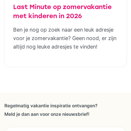
Last Minute op zomervakantie
met kinderen in 2026
Ben je nog op zoek naar een leuk adresje
voor je zomervakantie? Geen nood, er zijn
altijd nog leuke adresjes te vinden!
Regelmatig vakantie inspiratie ontvangen?
Meld je dan aan voor onze nieuwsbrief!