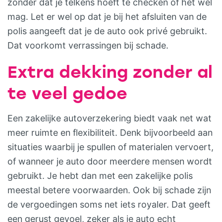
zonder dat je telkens hoeft te checken of het wel
mag. Let er wel op dat je bij het afsluiten van de
polis aangeeft dat je de auto ook privé gebruikt.
Dat voorkomt verrassingen bij schade.
Extra dekking zonder al
te veel gedoe
Een zakelijke autoverzekering biedt vaak net wat
meer ruimte en flexibiliteit. Denk bijvoorbeeld aan
situaties waarbij je spullen of materialen vervoert,
of wanneer je auto door meerdere mensen wordt
gebruikt. Je hebt dan met een zakelijke polis
meestal betere voorwaarden. Ook bij schade zijn
de vergoedingen soms net iets royaler. Dat geeft
een gerust gevoel, zeker als je auto echt