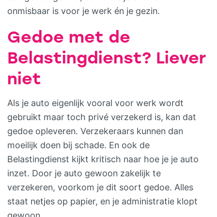
onmisbaar is voor je werk én je gezin.
Gedoe met de
Belastingdienst? Liever
niet
Als je auto eigenlijk vooral voor werk wordt
gebruikt maar toch privé verzekerd is, kan dat
gedoe opleveren. Verzekeraars kunnen dan
moeilijk doen bij schade. En ook de
Belastingdienst kijkt kritisch naar hoe je je auto
inzet. Door je auto gewoon zakelijk te
verzekeren, voorkom je dit soort gedoe. Alles
staat netjes op papier, en je administratie klopt
gewoon.