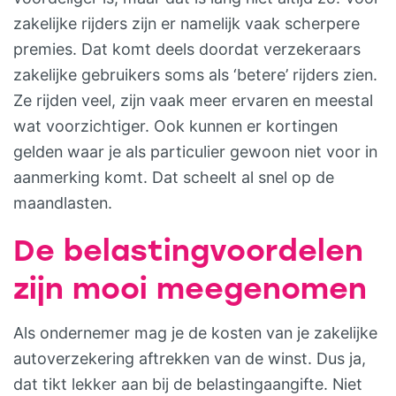
zakelijke rijders zijn er namelijk vaak scherpere
premies. Dat komt deels doordat verzekeraars
zakelijke gebruikers soms als ‘betere’ rijders zien.
Ze rijden veel, zijn vaak meer ervaren en meestal
wat voorzichtiger. Ook kunnen er kortingen
gelden waar je als particulier gewoon niet voor in
aanmerking komt. Dat scheelt al snel op de
maandlasten.
De belastingvoordelen
zijn mooi meegenomen
Als ondernemer mag je de kosten van je zakelijke
autoverzekering aftrekken van de winst. Dus ja,
dat tikt lekker aan bij de belastingaangifte. Niet