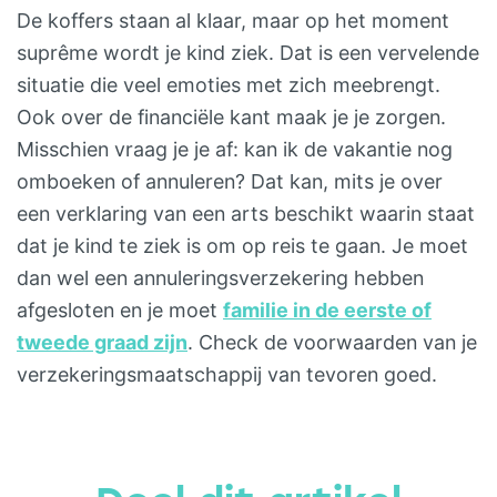
De koffers staan al klaar, maar op het moment
suprême wordt je kind ziek. Dat is een vervelende
situatie die veel emoties met zich meebrengt.
Ook over de financiële kant maak je je zorgen.
Misschien vraag je je af: kan ik de vakantie nog
omboeken of annuleren? Dat kan, mits je over
een verklaring van een arts beschikt waarin staat
dat je kind te ziek is om op reis te gaan. Je moet
dan wel een annuleringsverzekering hebben
afgesloten en je moet
familie in de eerste of
tweede graad zijn
. Check de voorwaarden van je
verzekeringsmaatschappij van tevoren goed.