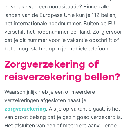
er sprake van een noodsituatie? Binnen alle
landen van de Europese Unie kun je 112 bellen,
het internationale noodnummer. Buiten de EU
verschilt het noodnummer per land. Zorg ervoor
dat je dit nummer voor je vakantie opschrijft of
beter nog: sla het op in je mobiele telefoon.
Zorgverzekering of
reisverzekering bellen?
Waarschijnlijk heb je een of meerdere
verzekeringen afgesloten naast je
zorgverzekering
. Als je op vakantie gaat, is het
van groot belang dat je gezin goed verzekerd is.
Het afsluiten van een of meerdere aanvullende