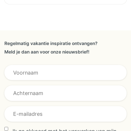
Regelmatig vakantie inspiratie ontvangen?
Meld je dan aan voor onze nieuwsbrief!