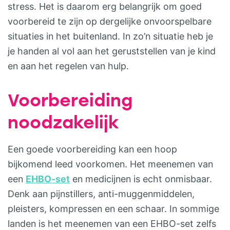
stress. Het is daarom erg belangrijk om goed
voorbereid te zijn op dergelijke onvoorspelbare
situaties in het buitenland. In zo’n situatie heb je
je handen al vol aan het geruststellen van je kind
en aan het regelen van hulp.
Voorbereiding
noodzakelijk
Een goede voorbereiding kan een hoop
bijkomend leed voorkomen. Het meenemen van
een
EHBO-set
en medicijnen is echt onmisbaar.
Denk aan pijnstillers, anti-muggenmiddelen,
pleisters, kompressen en een schaar. In sommige
landen is het meenemen van een EHBO-set zelfs