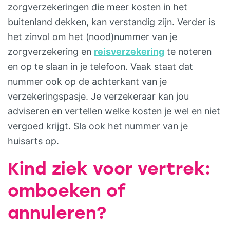
zorgverzekeringen die meer kosten in het
buitenland dekken, kan verstandig zijn. Verder is
het zinvol om het (nood)nummer van je
zorgverzekering en
reisverzekering
te noteren
en op te slaan in je telefoon. Vaak staat dat
nummer ook op de achterkant van je
verzekeringspasje. Je verzekeraar kan jou
adviseren en vertellen welke kosten je wel en niet
vergoed krijgt. Sla ook het nummer van je
huisarts op.
Kind ziek voor vertrek:
omboeken of
annuleren?