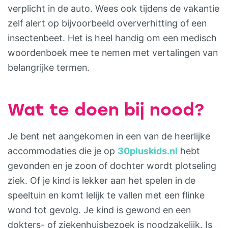
verplicht in de auto. Wees ook tijdens de vakantie
zelf alert op bijvoorbeeld oververhitting of een
insectenbeet. Het is heel handig om een medisch
woordenboek mee te nemen met vertalingen van
belangrijke termen.
Wat te doen bij nood?
Je bent net aangekomen in een van de heerlijke
accommodaties die je op
30pluskids.nl
hebt
gevonden en je zoon of dochter wordt plotseling
ziek. Of je kind is lekker aan het spelen in de
speeltuin en komt lelijk te vallen met een flinke
wond tot gevolg. Je kind is gewond en een
dokters- of ziekenhuisbezoek is noodzakelijk. Is