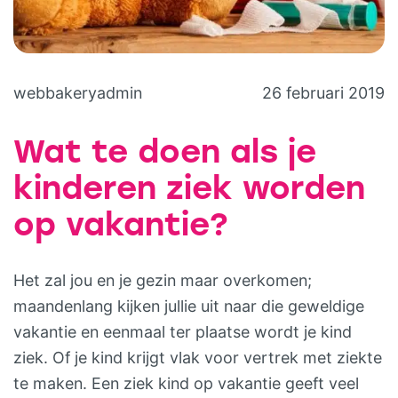
webbakeryadmin
26 februari 2019
Wat te doen als je
kinderen ziek worden
op vakantie?
Het zal jou en je gezin maar overkomen;
maandenlang kijken jullie uit naar die geweldige
vakantie en eenmaal ter plaatse wordt je kind
ziek. Of je kind krijgt vlak voor vertrek met ziekte
te maken. Een ziek kind op vakantie geeft veel