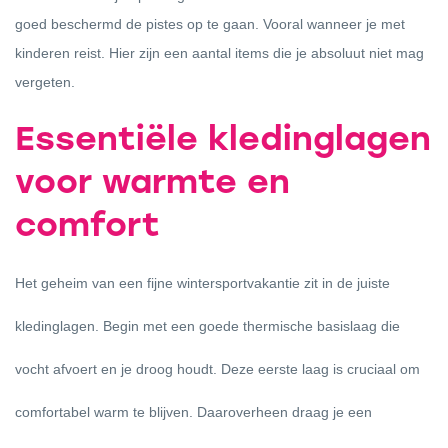
goed beschermd de pistes op te gaan. Vooral wanneer je met
kinderen reist. Hier zijn een aantal items die je absoluut niet mag
vergeten.
Essentiële kledinglagen
voor warmte en
comfort
Het geheim van een fijne wintersportvakantie zit in de juiste
kledinglagen. Begin met een goede thermische basislaag die
vocht afvoert en je droog houdt. Deze eerste laag is cruciaal om
comfortabel warm te blijven. Daaroverheen draag je een