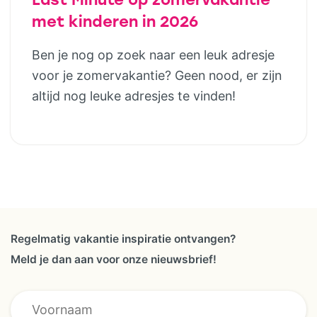
met kinderen in 2026
Ben je nog op zoek naar een leuk adresje
voor je zomervakantie? Geen nood, er zijn
altijd nog leuke adresjes te vinden!
Regelmatig vakantie inspiratie ontvangen?
Meld je dan aan voor onze nieuwsbrief!