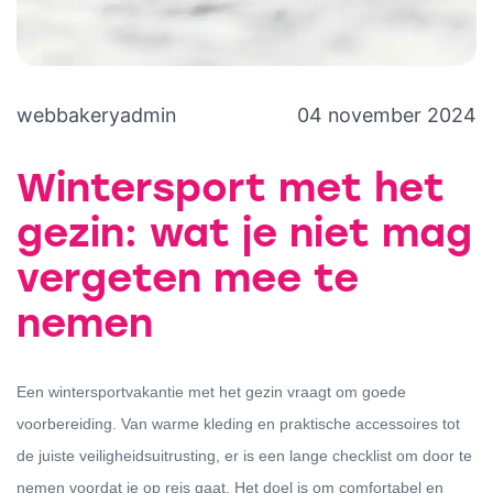
webbakeryadmin
04 november 2024
Wintersport met het
gezin: wat je niet mag
vergeten mee te
nemen
Een wintersportvakantie met het gezin vraagt om goede
voorbereiding. Van warme kleding en praktische accessoires tot
de juiste veiligheidsuitrusting, er is een lange checklist om door te
nemen voordat je op reis gaat. Het doel is om comfortabel en