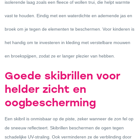
isolerende laag zoals een fleece of wollen trui, die helpt warmte
vast te houden. Eindig met een waterdichte en ademende jas en
broek om je tegen de elementen te beschermen. Voor kinderen is
het handig om te investeren in kleding met verstelbare mouwen
en broekspijpen, zodat ze er langer plezier van hebben.
Goede skibrillen voor
helder zicht en
oogbescherming
Een skibril is onmisbaar op de piste, zeker wanneer de zon fel op
de sneeuw reflecteert. Skibrillen beschermen de ogen tegen
schadelijke UV-straling. Ook verminderen ze de verblinding door