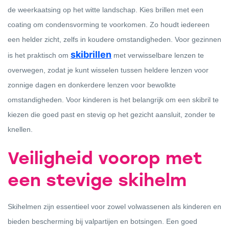
de weerkaatsing op het witte landschap. Kies brillen met een
coating om condensvorming te voorkomen. Zo houdt iedereen
een helder zicht, zelfs in koudere omstandigheden. Voor gezinnen
skibrillen
is het praktisch om
met verwisselbare lenzen te
overwegen, zodat je kunt wisselen tussen heldere lenzen voor
zonnige dagen en donkerdere lenzen voor bewolkte
omstandigheden. Voor kinderen is het belangrijk om een skibril te
kiezen die goed past en stevig op het gezicht aansluit, zonder te
knellen.
Veiligheid voorop met
een stevige skihelm
Skihelmen zijn essentieel voor zowel volwassenen als kinderen en
bieden bescherming bij valpartijen en botsingen. Een goed