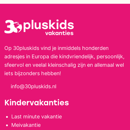
Op 30pluskids vind je inmiddels honderden
adresjes in Europa die kindvriendelijk, persoonlijk,
sfeervol en veelal kleinschalig zijn en allemaal wel
iets bijzonders hebben!
info@30pluskids.nl
Kindervakanties
Last minute vakantie
Meivakantie