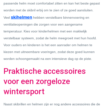
passende helm moet comfortabel zitten en kan het beste gepast
worden met de skibril erbij om te zien of ze goed aansluiten.
skihelmen
Veel
hebben verstelbare binnenvoering en
ventilatieopeningen die zorgen voor een aangename
temperatuur. Kies voor kinderhelmen met een makkelijk
verstelbaar systeem, zodat de helm meegroeit met hun hoofd.
Voor ouders en kinderen is het een aanrader om helmen te
kiezen met uitneembare voeringen, zodat deze goed kunnen
worden schoongemaakt na een intensieve dag op de piste.
Praktische accessoires
voor een zorgeloze
wintersport
Naast skibrillen en helmen zijn er nog andere accessoires die de