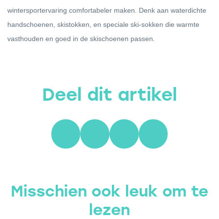
wintersportervaring comfortabeler maken. Denk aan waterdichte
handschoenen, skistokken, en speciale ski-sokken die warmte
vasthouden en goed in de skischoenen passen.
Deel dit artikel
Misschien ook leuk om te
lezen