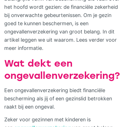
het hoofd wordt gezien: de financiële zekerheid
bij onverwachte gebeurtenissen. Om je gezin
goed te kunnen beschermen, is een
ongevallenverzekering van groot belang. In dit
artikel leggen we uit waarom. Lees verder voor
meer informatie.
Wat dekt een
ongevallenverzekering?
Een ongevallenverzekering biedt financiële
bescherming als jij of een gezinslid betrokken
raakt bij een ongeval.
Zeker voor gezinnen met kinderen is