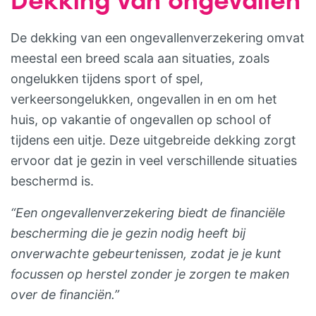
De dekking van een ongevallenverzekering omvat
meestal een breed scala aan situaties, zoals
ongelukken tijdens sport of spel,
verkeersongelukken, ongevallen in en om het
huis, op vakantie of ongevallen op school of
tijdens een uitje. Deze uitgebreide dekking zorgt
ervoor dat je gezin in veel verschillende situaties
beschermd is.
“Een ongevallenverzekering biedt de financiële
bescherming die je gezin nodig heeft bij
onverwachte gebeurtenissen, zodat je je kunt
focussen op herstel zonder je zorgen te maken
over de financiën.”