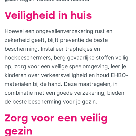
Veiligheid in huis
Hoewel een ongevallenverzekering rust en
zekerheid geeft, blijft preventie de beste
bescherming. Installeer traphekjes en
hoekbeschermers, berg gevaarlijke stoffen veilig
op, zorg voor een veilige speelomgeving, leer je
kinderen over verkeersveiligheid en houd EHBO-
materialen bij de hand. Deze maatregelen, in
combinatie met een goede verzekering, bieden
de beste bescherming voor je gezin.
Zorg voor een veilig
gezin