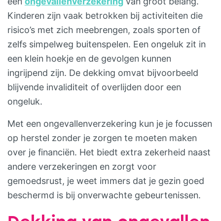
een
ongevallenverzekering
van groot belang.
Kinderen zijn vaak betrokken bij activiteiten die
risico’s met zich meebrengen, zoals sporten of
zelfs simpelweg buitenspelen. Een ongeluk zit in
een klein hoekje en de gevolgen kunnen
ingrijpend zijn. De dekking omvat bijvoorbeeld
blijvende invaliditeit of overlijden door een
ongeluk.
Met een ongevallenverzekering kun je je focussen
op herstel zonder je zorgen te moeten maken
over je financiën. Het biedt extra zekerheid naast
andere verzekeringen en zorgt voor
gemoedsrust, je weet immers dat je gezin goed
beschermd is bij onverwachte gebeurtenissen.
Dekking van ongevallen