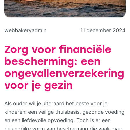
webbakeryadmin
11 december 2024
Zorg voor financiële
bescherming: een
ongevallenverzekering
voor je gezin
Als ouder wil je uiteraard het beste voor je
kinderen: een veilige thuisbasis, gezonde voeding
en een liefdevolle opvoeding. Toch is er een
belangrijke vorm van bescherming die vaak over