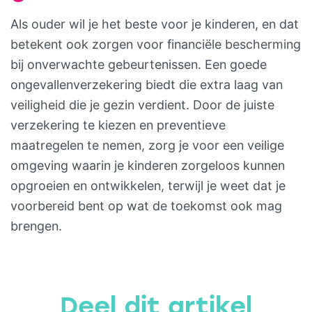
Als ouder wil je het beste voor je kinderen, en dat
betekent ook zorgen voor financiële bescherming
bij onverwachte gebeurtenissen. Een goede
ongevallenverzekering biedt die extra laag van
veiligheid die je gezin verdient. Door de juiste
verzekering te kiezen en preventieve
maatregelen te nemen, zorg je voor een veilige
omgeving waarin je kinderen zorgeloos kunnen
opgroeien en ontwikkelen, terwijl je weet dat je
voorbereid bent op wat de toekomst ook mag
brengen.
Deel dit artikel