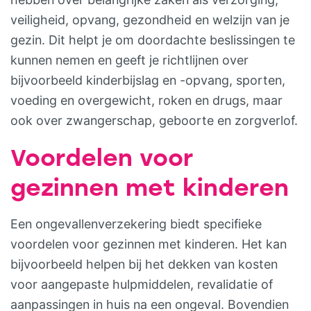
veiligheid, opvang, gezondheid en welzijn van je
gezin. Dit helpt je om doordachte beslissingen te
kunnen nemen en geeft je richtlijnen over
bijvoorbeeld kinderbijslag en -opvang, sporten,
voeding en overgewicht, roken en drugs, maar
ook over zwangerschap, geboorte en zorgverlof.
Voordelen voor
gezinnen met kinderen
Een ongevallenverzekering biedt specifieke
voordelen voor gezinnen met kinderen. Het kan
bijvoorbeeld helpen bij het dekken van kosten
voor aangepaste hulpmiddelen, revalidatie of
aanpassingen in huis na een ongeval. Bovendien