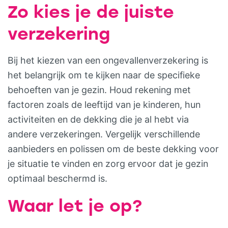
Zo kies je de juiste
verzekering
Bij het kiezen van een ongevallenverzekering is
het belangrijk om te kijken naar de specifieke
behoeften van je gezin. Houd rekening met
factoren zoals de leeftijd van je kinderen, hun
activiteiten en de dekking die je al hebt via
andere verzekeringen. Vergelijk verschillende
aanbieders en polissen om de beste dekking voor
je situatie te vinden en zorg ervoor dat je gezin
optimaal beschermd is.
Waar let je op?