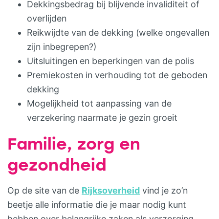
Dekkingsbedrag bij blijvende invaliditeit of
overlijden
Reikwijdte van de dekking (welke ongevallen
zijn inbegrepen?)
Uitsluitingen en beperkingen van de polis
Premiekosten in verhouding tot de geboden
dekking
Mogelijkheid tot aanpassing van de
verzekering naarmate je gezin groeit
Familie, zorg en
gezondheid
Op de site van de
Rijksoverheid
vind je zo’n
beetje alle informatie die je maar nodig kunt
hebben over belangrijke zaken als verzorging,