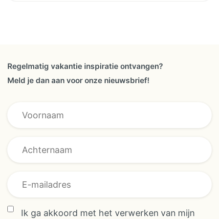
Regelmatig vakantie inspiratie ontvangen?
Meld je dan aan voor onze nieuwsbrief!
Voornaam * *
Ik ga akkoord met het verwerken van mijn