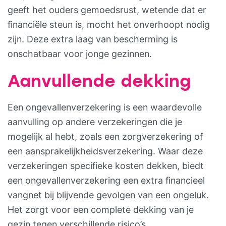
geeft het ouders gemoedsrust, wetende dat er
financiële steun is, mocht het onverhoopt nodig
zijn. Deze extra laag van bescherming is
onschatbaar voor jonge gezinnen.
Aanvullende dekking
Een ongevallenverzekering is een waardevolle
aanvulling op andere verzekeringen die je
mogelijk al hebt, zoals een zorgverzekering of
een aansprakelijkheidsverzekering. Waar deze
verzekeringen specifieke kosten dekken, biedt
een ongevallenverzekering een extra financieel
vangnet bij blijvende gevolgen van een ongeluk.
Het zorgt voor een complete dekking van je
gezin tegen verschillende risico’s.