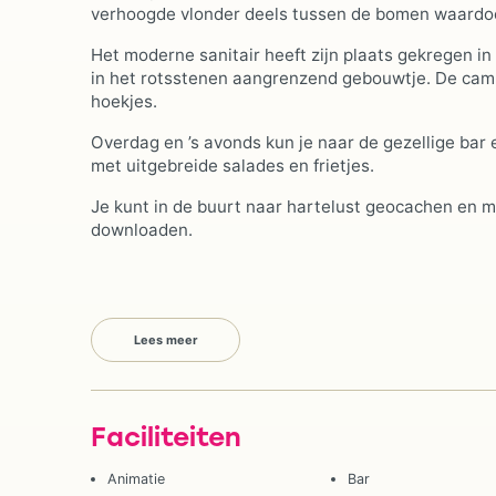
verhoogde vlonder deels tussen de bomen waardoor 
Het moderne sanitair heeft zijn plaats gekregen in 
in het rotsstenen aangrenzend gebouwtje. De camp
hoekjes.
Overdag en ’s avonds kun je naar de gezellige bar
met uitgebreide salades en frietjes.
Je kunt in de buurt naar hartelust geocachen en m
downloaden.
Lees meer
Faciliteiten
Animatie
Bar