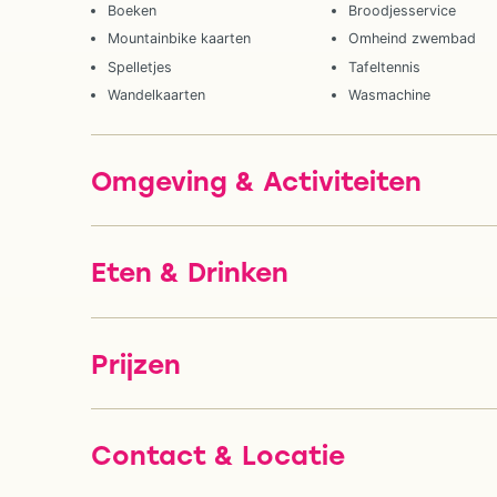
Boeken
Broodjesservice
Mountainbike kaarten
Omheind zwembad
Spelletjes
Tafeltennis
Wandelkaarten
Wasmachine
Omgeving & Activiteiten
Eten & Drinken
Prijzen
Contact & Locatie