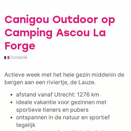
Canigou Outdoor op
Camping Ascou La
Forge
Occitanië
Actieve week met het hele gezin middenin de
bergen aan een riviertje, de Lauze.
afstand vanaf Utrecht: 1276 km
ideale vakantie voor gezinnen met
sportieve tieners en pubers
ontspannen in de natuur en sportief
tegelijk