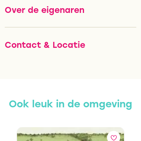
Over de eigenaren
Contact & Locatie
Ook leuk in de omgeving