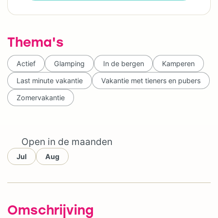
Thema's
Actief
Glamping
In de bergen
Kamperen
Last minute vakantie
Vakantie met tieners en pubers
Zomervakantie
Open in de maanden
Jul
Aug
Omschrijving