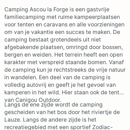
Camping Ascou la Forge is een gastvrije
familiecamping met ruime kampeerplaatsen
voor tenten en caravans en alle voorzieningen
om van je vakantie een succes te maken. De
camping bestaat grotendeels uit niet
afgebakende plaatsen, omringd door bossen,
bergen en weiden. Het terrein heeft een open
karakter met verspreid staande bomen. Vanaf
de camping kun je rechtstreeks de vrije natuur
in wandelen. Een deel van de camping is
volledig autovrij en geeft je het gevoel van
kamperen in het wild. Hier staan ook de tenten
van Canigou Outdoor.
Langs de ene zijde wordt de camping
gescheiden van het bos door het riviertje de
Lauze. Langs de andere zijde is het
recreatiegebied met een sportief Zodiac-