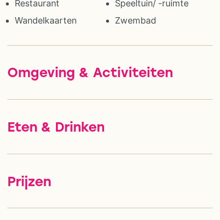
Restaurant
Speeltuin/ -ruimte
Wandelkaarten
Zwembad
Omgeving & Activiteiten
Eten & Drinken
Prijzen