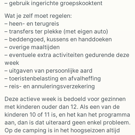
– gebruik ingerichte groepskooktent
Wat je zelf moet regelen:
– heen- en terugreis
– transfers ter plekke (met eigen auto)
– beddengoed, kussens en handdoeken
– overige maaltijden
– eventuele extra activiteiten gedurende deze
week
– uitgaven van persoonlijke aard
– toeristenbelasting en afvalheffing
– reis- en annuleringsverzekering
Deze actieve week is bedoeld voor gezinnen
met kinderen ouder dan 12. Als een van de
kinderen 10 of 11 is, en het kan het programma
aan, dan is dat uiteraard geen enkel probleem.
Op de camping is in het hoogseizoen altijd