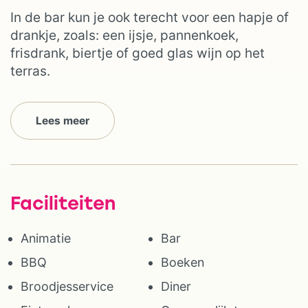
In de bar kun je ook terecht voor een hapje of
drankje, zoals: een ijsje, pannenkoek,
frisdrank, biertje of goed glas wijn op het
terras.
Lees meer
Faciliteiten
Animatie
Bar
BBQ
Boeken
Broodjesservice
Diner