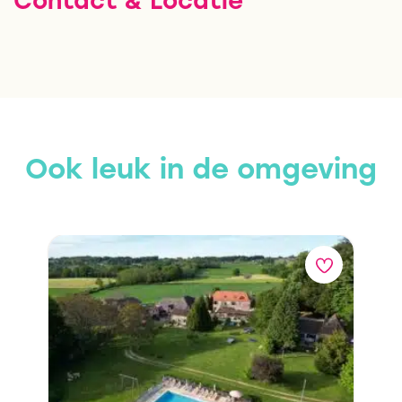
Ook leuk in de omgeving