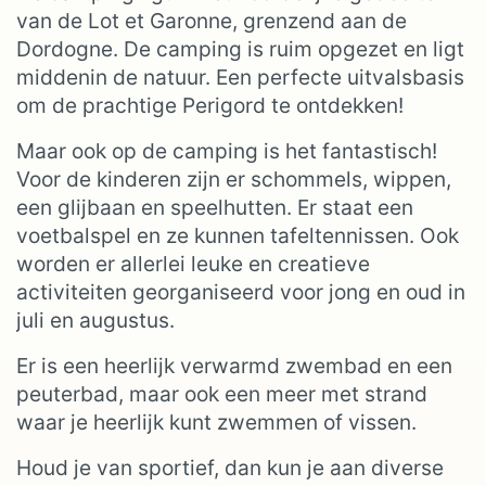
van de Lot et Garonne, grenzend aan de
Dordogne. De camping is ruim opgezet en ligt
middenin de natuur. Een perfecte uitvalsbasis
om de prachtige Perigord te ontdekken!
Maar ook op de camping is het fantastisch!
Voor de kinderen zijn er schommels, wippen,
een glijbaan en speelhutten. Er staat een
voetbalspel en ze kunnen tafeltennissen. Ook
worden er allerlei leuke en creatieve
activiteiten georganiseerd voor jong en oud in
juli en augustus.
Er is een heerlijk verwarmd zwembad en een
peuterbad, maar ook een meer met strand
waar je heerlijk kunt zwemmen of vissen.
Houd je van sportief, dan kun je aan diverse