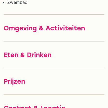
Zwembad
Omgeving & Activiteiten
Eten & Drinken
Prijzen
Contact & Locatie