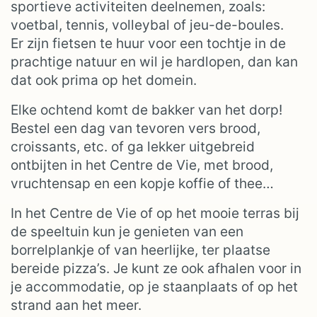
sportieve activiteiten deelnemen, zoals:
voetbal, tennis, volleybal of jeu-de-boules.
Er zijn fietsen te huur voor een tochtje in de
prachtige natuur en wil je hardlopen, dan kan
dat ook prima op het domein.
Elke ochtend komt de bakker van het dorp!
Bestel een dag van tevoren vers brood,
croissants, etc. of ga lekker uitgebreid
ontbijten in het Centre de Vie, met brood,
vruchtensap en een kopje koffie of thee…
In het Centre de Vie of op het mooie terras bij
de speeltuin kun je genieten van een
borrelplankje of van heerlijke, ter plaatse
bereide pizza’s. Je kunt ze ook afhalen voor in
je accommodatie, op je staanplaats of op het
strand aan het meer.