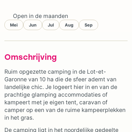
Open in de maanden
Mei
Jun
Jul
Aug
Sep
Omschrijving
Ruim opgezette camping in de Lot-et-
Garonne van 10 ha die de sfeer ademt van
landelijke chic. Je logeert hier in en van de
prachtige glamping accommodaties of
kampeert met je eigen tent, caravan of
camper op een van de ruime kampeerplekken
in het gras.
De camping ligt in het noordelijke gedeelte