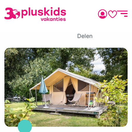
Delen