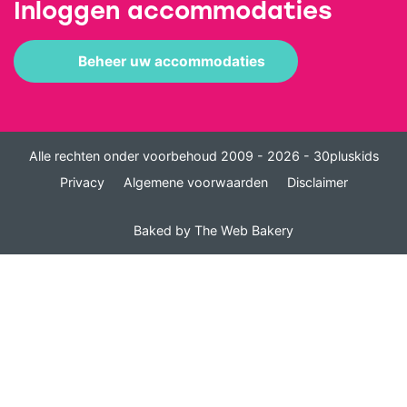
Inloggen accommodaties
Beheer uw accommodaties
Alle rechten onder voorbehoud 2009 - 2026 - 30pluskids
Privacy
Algemene voorwaarden
Disclaimer
Baked by
The Web Bakery