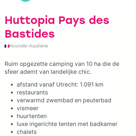
Huttopia Pays des
Bastides
Nouvelle-Aquitaine
Ruim opgezette camping van 10 ha die de
sfeer ademt van landelijke chic.
afstand vanaf Utrecht: 1.091 km
restaurants
verwarmd zwembad en peuterbad
vismeer
huurtenten
luxe ingerichte tenten met badkamer
chalets