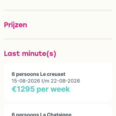
Prijzen
Last minute(s)
6 persoons Le creuset
15-08-2026 t/m 22-08-2026
€1295 per week
6 persoons La Chataigne