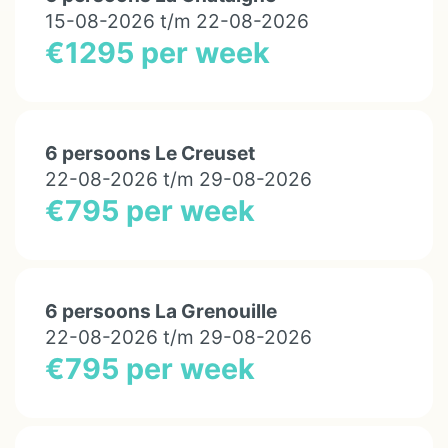
15-08-2026 t/m 22-08-2026
€1295 per week
6 persoons Le Creuset
22-08-2026 t/m 29-08-2026
€795 per week
6 persoons La Grenouille
22-08-2026 t/m 29-08-2026
€795 per week