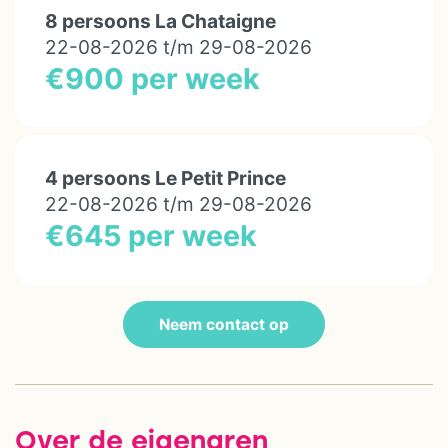
8 persoons La Chataigne
22-08-2026 t/m 29-08-2026
€900 per week
4 persoons Le Petit Prince
22-08-2026 t/m 29-08-2026
€645 per week
Neem contact op
Over de eigenaren