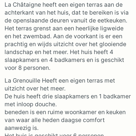
La Châtaigne heeft een eigen terras aan de
achterkant van het huis, dat te bereiken is via
de openslaande deuren vanuit de eetkeuken.
Het terras grenst aan een heerlijke ligweide
en het zwembad. Aan de voorkant is er een
prachtig en wijds uitzicht over het glooiende
landschap en het meer. Het huis heeft 4
slaapkamers en 4 badkamers en is geschikt
voor 8 personen.
La Grenouille Heeft een eigen terras met
uitzicht over het meer.
De huis heeft drie slaapkamers en 1 badkamer
met inloop douche.
beneden is een ruime woonkamer en keuken
van waar alle heden daagse comfort
aanwezig is.
Het huis is geschikt voor 6 personen