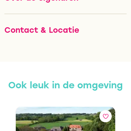
Contact & Locatie
Ook leuk in de omgeving