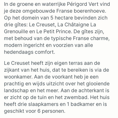
In de groene en waterrijke Périgord Vert vind
je deze omgebouwde Franse boerenhoeve.
Op het domein van 5 hectare bevinden zich
drie gîtes: Le Creuset, La Châtaigne La
Grenouille en Le Petit Prince. De gîtes zijn,
met behoud van de typische Franse charme,
modern ingericht en voorzien van alle
hedendaags comfort.
Le Creuset heeft zijn eigen terras aan de
zijkant van het huis, dat te bereiken is via de
woonkamer. Aan de voorkant heb je een
prachtig en wijds uitzicht over het glooiende
landschap en het meer. Aan de achterkant is
er zicht op de tuin en het zwembad. Het huis
heeft drie slaapkamers en 1 badkamer en is
geschikt voor 6 personen.