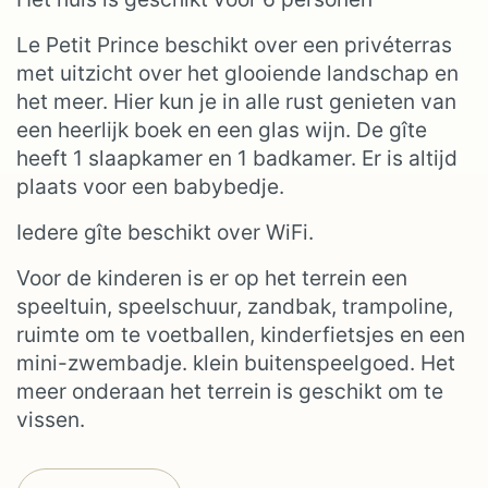
Le Petit Prince beschikt over een privéterras
met uitzicht over het glooiende landschap en
het meer. Hier kun je in alle rust genieten van
een heerlijk boek en een glas wijn. De gîte
heeft 1 slaapkamer en 1 badkamer. Er is altijd
plaats voor een babybedje.
Iedere gîte beschikt over WiFi.
Voor de kinderen is er op het terrein een
speeltuin, speelschuur, zandbak, trampoline,
ruimte om te voetballen, kinderfietsjes en een
mini-zwembadje. klein buitenspeelgoed. Het
meer onderaan het terrein is geschikt om te
vissen.