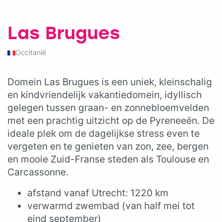
Las Brugues
Occitanië
Domein Las Brugues is een uniek, kleinschalig
en kindvriendelijk vakantiedomein, idyllisch
gelegen tussen graan- en zonnebloemvelden
met een prachtig uitzicht op de Pyreneeën. De
ideale plek om de dagelijkse stress even te
vergeten en te genieten van zon, zee, bergen
en mooie Zuid-Franse steden als Toulouse en
Carcassonne.
afstand vanaf Utrecht: 1220 km
verwarmd zwembad (van half mei tot
eind september)