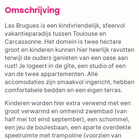
Omschrijving
Las Brugues is een kindvriendelijk, sfeervol
vakantieparadijs tussen Toulouse en
Carcassonne. Het domein is twee hectare
groot en kinderen kunnen hier heerlijk ravotten
terwijl de ouders genieten van een oase aan
rust! Je logeert in de gîte, een studio of een
van de twee appartementen. Alle
accomodaties zijn smaakvol ingericht, hebben
comfortabele bedden en een eigen terras.
Kinderen worden hier extra verwend met een
groot verwarmd en omheind zwembad (van
half mei tot eind september), een schommel,
een jeu de boulesbaan, een aparte overdekte
speelruimte met trampoline (voorzien van