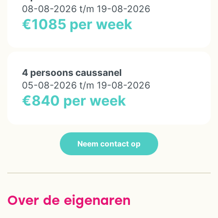
08-08-2026 t/m 19-08-2026
€1085 per week
4 persoons caussanel
05-08-2026 t/m 19-08-2026
€840 per week
Neem contact op
Over de eigenaren