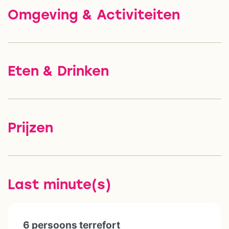
Omgeving & Activiteiten
Eten & Drinken
Prijzen
Last minute(s)
6 persoons terrefort