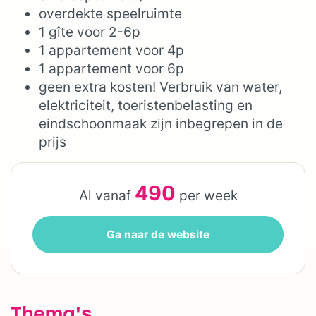
overdekte speelruimte
1 gîte voor 2-6p
1 appartement voor 4p
1 appartement voor 6p
geen extra kosten! Verbruik van water,
elektriciteit, toeristenbelasting en
eindschoonmaak zijn inbegrepen in de
prijs
490
Al vanaf
per week
Ga naar de website
Thema's