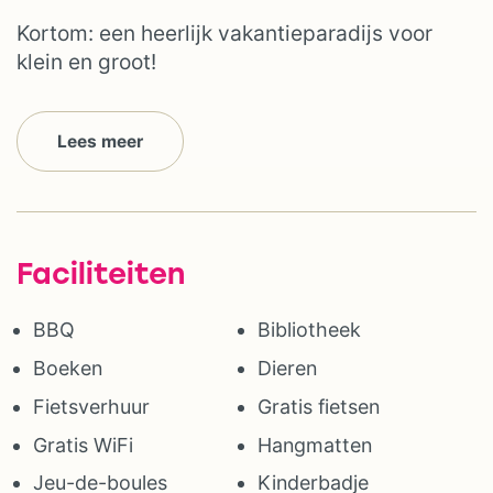
Kortom: een heerlijk vakantieparadijs voor
klein en groot!
Lees meer
Faciliteiten
BBQ
Bibliotheek
Boeken
Dieren
Fietsverhuur
Gratis fietsen
Gratis WiFi
Hangmatten
Jeu-de-boules
Kinderbadje