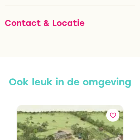
Contact & Locatie
Ook leuk in de omgeving