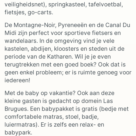
veiligheidsnet), springkasteel, tafelvoetbal,
fietsjes, go-carts.
De Montagne-Noir, Pyreneeën en de Canal Du
Midi zijn perfect voor sportieve fietsers en
wandelaars. In de omgeving vind je vele
kastelen, abdijen, kloosters en steden uit de
periode van de Katharen. Wil je je even
terugtrekken met een goed boek? Ook dat is
geen enkel probleem; er is ruimte genoeg voor
iedereen!
Met de baby op vakantie? Ook aan deze
kleine gasten is gedacht op domein Las
Brugues. Een babypakket is gratis (bedje met
comfortabele matras, stoel, badje,
luiermatras). Er is zelfs een relax- en
babypark.